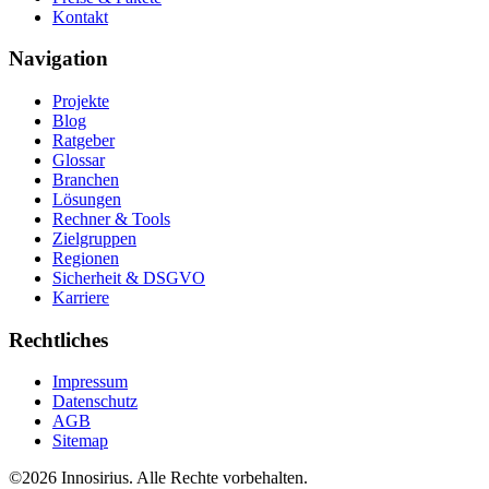
Kontakt
Navigation
Projekte
Blog
Ratgeber
Glossar
Branchen
Lösungen
Rechner & Tools
Zielgruppen
Regionen
Sicherheit & DSGVO
Karriere
Rechtliches
Impressum
Datenschutz
AGB
Sitemap
©
2026
Innosirius
. Alle Rechte vorbehalten.