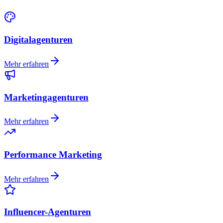
Digitalagenturen
Mehr erfahren
Marketingagenturen
Mehr erfahren
Performance Marketing
Mehr erfahren
Influencer-Agenturen