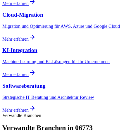
Mehr erfahren
Cloud-Migration
Migration und Optimierung für AWS, Azure und Google Cloud
Mehr erfahren
KI-Integration
Machine Learning und KI-Lösungen für Ihr Unternehmen
Mehr erfahren
Softwareberatung
Strategische IT-Beratung und Architektur-Review
Mehr erfahren
Verwandte Branchen
Verwandte Branchen in 06773