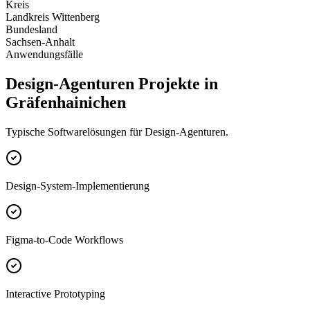
Kreis
Landkreis Wittenberg
Bundesland
Sachsen-Anhalt
Anwendungsfälle
Design-Agenturen Projekte in
Gräfenhainichen
Typische Softwarelösungen für Design-Agenturen.
Design-System-Implementierung
Figma-to-Code Workflows
Interactive Prototyping