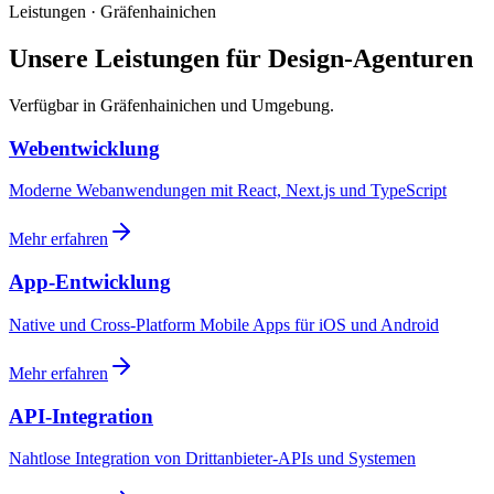
Leistungen · Gräfenhainichen
Unsere Leistungen für Design-Agenturen
Verfügbar in Gräfenhainichen und Umgebung.
Webentwicklung
Moderne Webanwendungen mit React, Next.js und TypeScript
Mehr erfahren
App-Entwicklung
Native und Cross-Platform Mobile Apps für iOS und Android
Mehr erfahren
API-Integration
Nahtlose Integration von Drittanbieter-APIs und Systemen