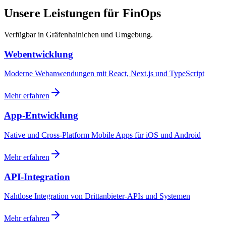
Unsere Leistungen für FinOps
Verfügbar in Gräfenhainichen und Umgebung.
Webentwicklung
Moderne Webanwendungen mit React, Next.js und TypeScript
Mehr erfahren
App-Entwicklung
Native und Cross-Platform Mobile Apps für iOS und Android
Mehr erfahren
API-Integration
Nahtlose Integration von Drittanbieter-APIs und Systemen
Mehr erfahren