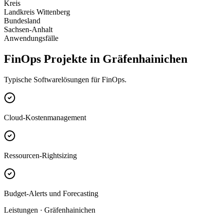
Kreis
Landkreis Wittenberg
Bundesland
Sachsen-Anhalt
Anwendungsfälle
FinOps Projekte in Gräfenhainichen
Typische Softwarelösungen für FinOps.
Cloud-Kostenmanagement
Ressourcen-Rightsizing
Budget-Alerts und Forecasting
Leistungen · Gräfenhainichen