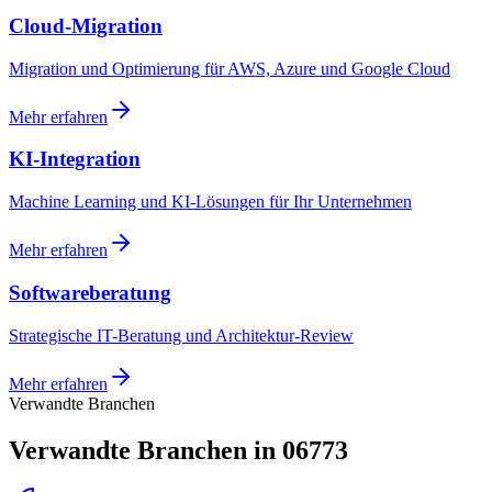
Cloud-Migration
Migration und Optimierung für AWS, Azure und Google Cloud
Mehr erfahren
KI-Integration
Machine Learning und KI-Lösungen für Ihr Unternehmen
Mehr erfahren
Softwareberatung
Strategische IT-Beratung und Architektur-Review
Mehr erfahren
Verwandte Branchen
Verwandte Branchen in 06773