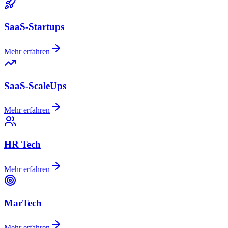
SaaS-Startups
Mehr erfahren
SaaS-ScaleUps
Mehr erfahren
HR Tech
Mehr erfahren
MarTech
Mehr erfahren