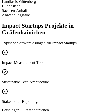
Landkreis Wittenberg
Bundesland
Sachsen-Anhalt
Anwendungsfälle
Impact Startups Projekte in
Gräfenhainichen
Typische Softwarelösungen für Impact Startups.
Impact-Measurement-Tools
Sustainable Tech Architecture
Stakeholder-Reporting
Leistungen · Gräfenhainichen