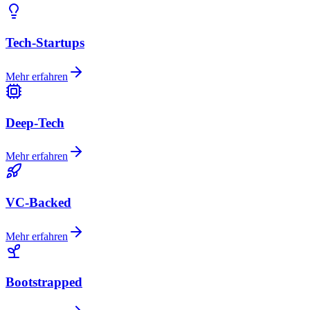
Tech-Startups
Mehr erfahren
Deep-Tech
Mehr erfahren
VC-Backed
Mehr erfahren
Bootstrapped