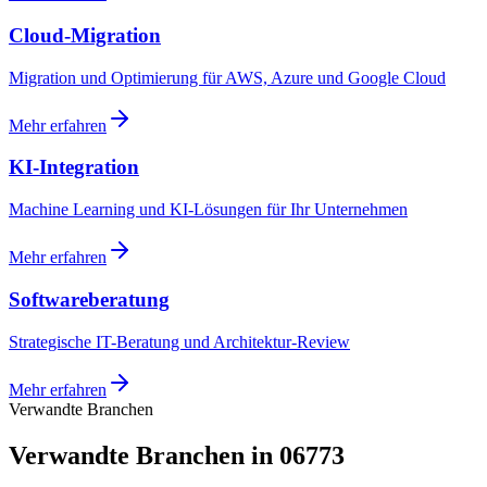
Cloud-Migration
Migration und Optimierung für AWS, Azure und Google Cloud
Mehr erfahren
KI-Integration
Machine Learning und KI-Lösungen für Ihr Unternehmen
Mehr erfahren
Softwareberatung
Strategische IT-Beratung und Architektur-Review
Mehr erfahren
Verwandte Branchen
Verwandte Branchen in 06773