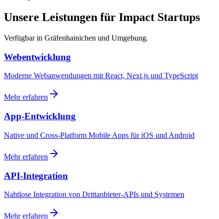
Unsere Leistungen für Impact Startups
Verfügbar in Gräfenhainichen und Umgebung.
Webentwicklung
Moderne Webanwendungen mit React, Next.js und TypeScript
Mehr erfahren
App-Entwicklung
Native und Cross-Platform Mobile Apps für iOS und Android
Mehr erfahren
API-Integration
Nahtlose Integration von Drittanbieter-APIs und Systemen
Mehr erfahren