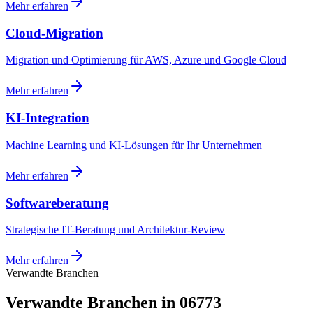
Mehr erfahren
Cloud-Migration
Migration und Optimierung für AWS, Azure und Google Cloud
Mehr erfahren
KI-Integration
Machine Learning und KI-Lösungen für Ihr Unternehmen
Mehr erfahren
Softwareberatung
Strategische IT-Beratung und Architektur-Review
Mehr erfahren
Verwandte Branchen
Verwandte Branchen in 06773