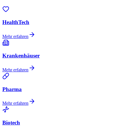
HealthTech
Mehr erfahren
Krankenhäuser
Mehr erfahren
Pharma
Mehr erfahren
Biotech