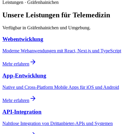
Leistungen · Gräfenhainichen
Unsere Leistungen für Telemedizin
Verfügbar in Gräfenhainichen und Umgebung.
Webentwicklung
Moderne Webanwendungen mit React, Next.js und TypeScript
Mehr erfahren
App-Entwicklung
Native und Cross-Platform Mobile Apps für iOS und Android
Mehr erfahren
API-Integration
Nahtlose Integration von Drittanbieter-APIs und Systemen