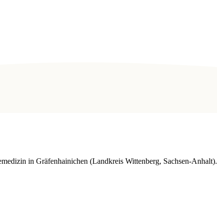
medizin in Gräfenhainichen (Landkreis Wittenberg, Sachsen-Anhalt).