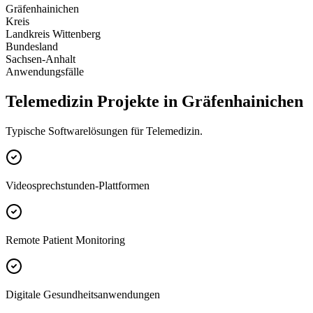
Gräfenhainichen
Kreis
Landkreis Wittenberg
Bundesland
Sachsen-Anhalt
Anwendungsfälle
Telemedizin Projekte in Gräfenhainichen
Typische Softwarelösungen für Telemedizin.
Videosprechstunden-Plattformen
Remote Patient Monitoring
Digitale Gesundheitsanwendungen