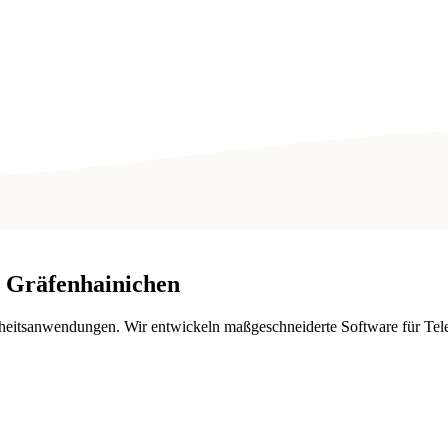
Gräfenhainichen
heitsanwendungen. Wir entwickeln maßgeschneiderte Software für Tele