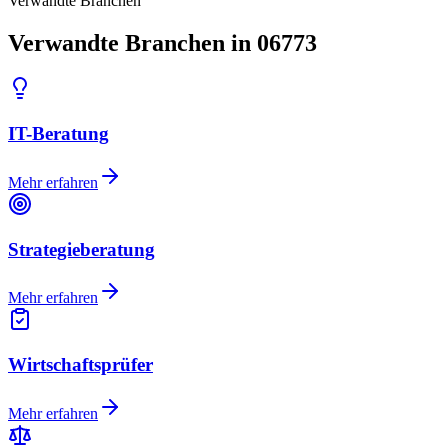
Verwandte Branchen
Verwandte Branchen in 06773
IT-Beratung
Mehr erfahren
Strategieberatung
Mehr erfahren
Wirtschaftsprüfer
Mehr erfahren