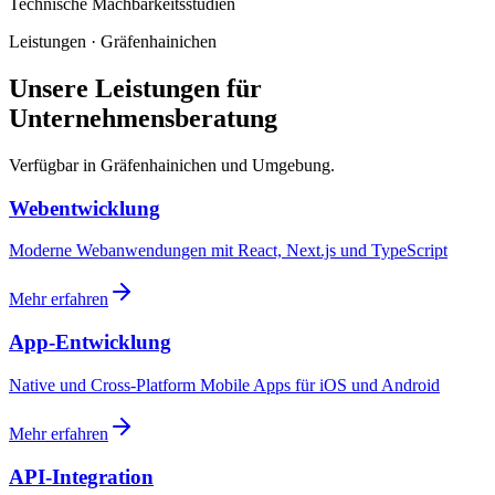
Technische Machbarkeitsstudien
Leistungen · Gräfenhainichen
Unsere Leistungen für
Unternehmensberatung
Verfügbar in Gräfenhainichen und Umgebung.
Webentwicklung
Moderne Webanwendungen mit React, Next.js und TypeScript
Mehr erfahren
App-Entwicklung
Native und Cross-Platform Mobile Apps für iOS und Android
Mehr erfahren
API-Integration