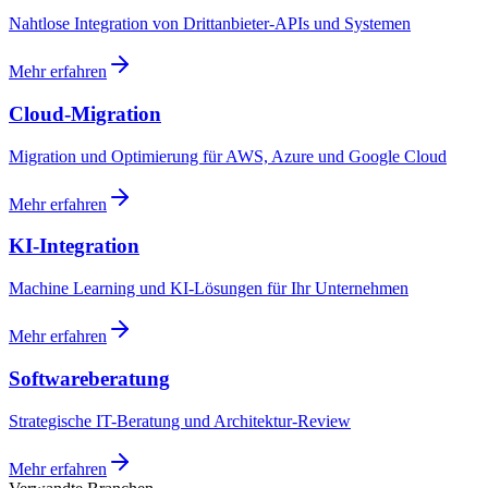
Nahtlose Integration von Drittanbieter-APIs und Systemen
Mehr erfahren
Cloud-Migration
Migration und Optimierung für AWS, Azure und Google Cloud
Mehr erfahren
KI-Integration
Machine Learning und KI-Lösungen für Ihr Unternehmen
Mehr erfahren
Softwareberatung
Strategische IT-Beratung und Architektur-Review
Mehr erfahren