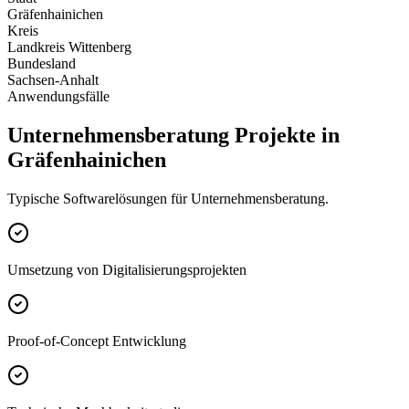
Gräfenhainichen
Kreis
Landkreis Wittenberg
Bundesland
Sachsen-Anhalt
Anwendungsfälle
Unternehmensberatung Projekte in
Gräfenhainichen
Typische Softwarelösungen für Unternehmensberatung.
Umsetzung von Digitalisierungsprojekten
Proof-of-Concept Entwicklung