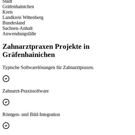
Stadt
Gräfenhainichen
Kreis
Landkreis Wittenberg
Bundesland
Sachsen-Anhalt
Anwendungsfälle
Zahnarztpraxen Projekte in
Gräfenhainichen
Typische Softwarelösungen für Zahnarztpraxen.
Zahnarzt-Praxissoftware
Röntgen- und Bild-Integration