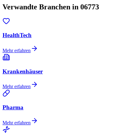
Verwandte Branchen in 06773
HealthTech
Mehr erfahren
Krankenhäuser
Mehr erfahren
Pharma
Mehr erfahren