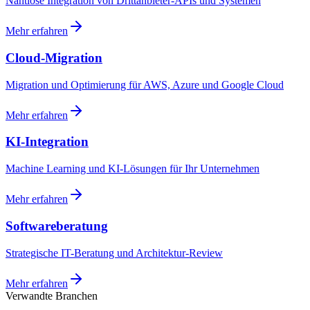
Nahtlose Integration von Drittanbieter-APIs und Systemen
Mehr erfahren
Cloud-Migration
Migration und Optimierung für AWS, Azure und Google Cloud
Mehr erfahren
KI-Integration
Machine Learning und KI-Lösungen für Ihr Unternehmen
Mehr erfahren
Softwareberatung
Strategische IT-Beratung und Architektur-Review
Mehr erfahren
Verwandte Branchen