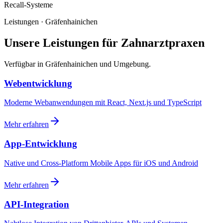
Recall-Systeme
Leistungen · Gräfenhainichen
Unsere Leistungen für Zahnarztpraxen
Verfügbar in Gräfenhainichen und Umgebung.
Webentwicklung
Moderne Webanwendungen mit React, Next.js und TypeScript
Mehr erfahren
App-Entwicklung
Native und Cross-Platform Mobile Apps für iOS und Android
Mehr erfahren
API-Integration