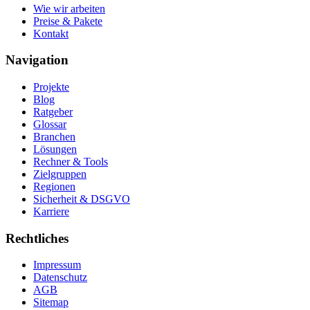
Wie wir arbeiten
Preise & Pakete
Kontakt
Navigation
Projekte
Blog
Ratgeber
Glossar
Branchen
Lösungen
Rechner & Tools
Zielgruppen
Regionen
Sicherheit & DSGVO
Karriere
Rechtliches
Impressum
Datenschutz
AGB
Sitemap