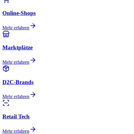
Online-Shops
Mehr erfahren
Marktplätze
Mehr erfahren
D2C-Brands
Mehr erfahren
Retail Tech
Mehr erfahren