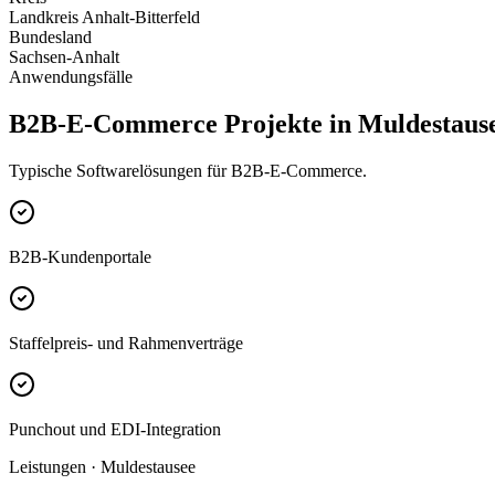
Landkreis Anhalt-Bitterfeld
Bundesland
Sachsen-Anhalt
Anwendungsfälle
B2B-E-Commerce Projekte in Muldestaus
Typische Softwarelösungen für B2B-E-Commerce.
B2B-Kundenportale
Staffelpreis- und Rahmenverträge
Punchout und EDI-Integration
Leistungen · Muldestausee