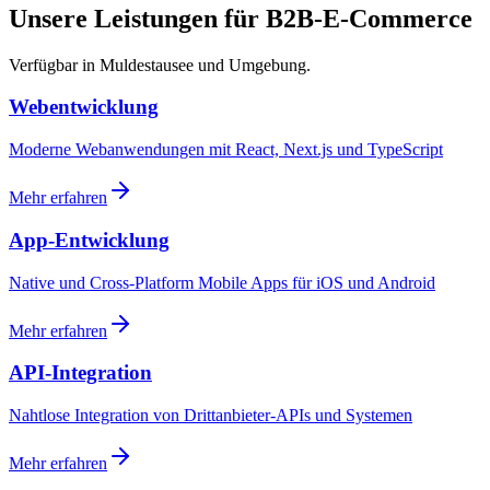
Unsere Leistungen für B2B-E-Commerce
Verfügbar in Muldestausee und Umgebung.
Webentwicklung
Moderne Webanwendungen mit React, Next.js und TypeScript
Mehr erfahren
App-Entwicklung
Native und Cross-Platform Mobile Apps für iOS und Android
Mehr erfahren
API-Integration
Nahtlose Integration von Drittanbieter-APIs und Systemen
Mehr erfahren