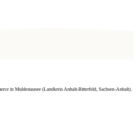
rce in Muldestausee (Landkreis Anhalt-Bitterfeld, Sachsen-Anhalt).