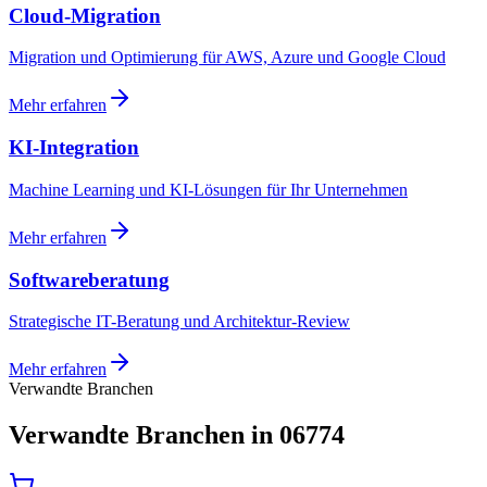
Cloud-Migration
Migration und Optimierung für AWS, Azure und Google Cloud
Mehr erfahren
KI-Integration
Machine Learning und KI-Lösungen für Ihr Unternehmen
Mehr erfahren
Softwareberatung
Strategische IT-Beratung und Architektur-Review
Mehr erfahren
Verwandte Branchen
Verwandte Branchen in 06774