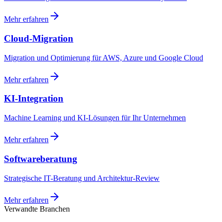
Mehr erfahren
Cloud-Migration
Migration und Optimierung für AWS, Azure und Google Cloud
Mehr erfahren
KI-Integration
Machine Learning und KI-Lösungen für Ihr Unternehmen
Mehr erfahren
Softwareberatung
Strategische IT-Beratung und Architektur-Review
Mehr erfahren
Verwandte Branchen