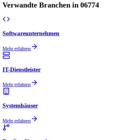
Verwandte Branchen in 06774
Softwareunternehmen
Mehr erfahren
IT-Dienstleister
Mehr erfahren
Systemhäuser
Mehr erfahren