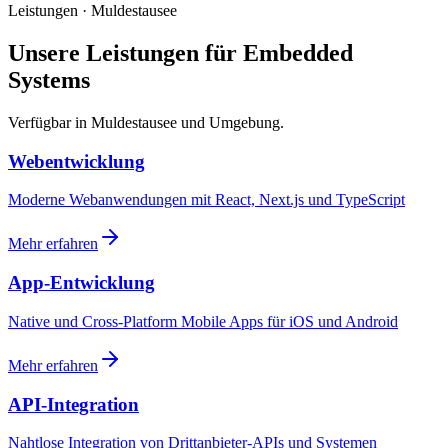
Leistungen · Muldestausee
Unsere Leistungen für Embedded
Systems
Verfügbar in Muldestausee und Umgebung.
Webentwicklung
Moderne Webanwendungen mit React, Next.js und TypeScript
Mehr erfahren
App-Entwicklung
Native und Cross-Platform Mobile Apps für iOS und Android
Mehr erfahren
API-Integration
Nahtlose Integration von Drittanbieter-APIs und Systemen