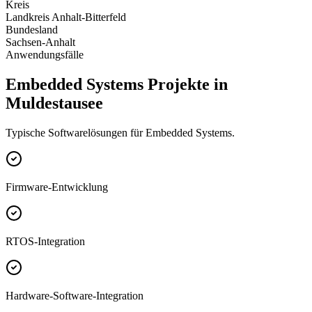
Kreis
Landkreis Anhalt-Bitterfeld
Bundesland
Sachsen-Anhalt
Anwendungsfälle
Embedded Systems Projekte in
Muldestausee
Typische Softwarelösungen für Embedded Systems.
Firmware-Entwicklung
RTOS-Integration
Hardware-Software-Integration