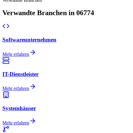
Verwandte Branchen
Verwandte Branchen in 06774
Softwareunternehmen
Mehr erfahren
IT-Dienstleister
Mehr erfahren
Systemhäuser
Mehr erfahren