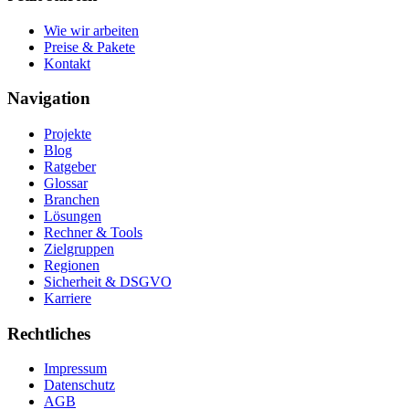
Wie wir arbeiten
Preise & Pakete
Kontakt
Navigation
Projekte
Blog
Ratgeber
Glossar
Branchen
Lösungen
Rechner & Tools
Zielgruppen
Regionen
Sicherheit & DSGVO
Karriere
Rechtliches
Impressum
Datenschutz
AGB