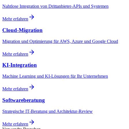
Nahtlose Integration von Drittanbieter-APIs und Systemen
Mehr erfahren
Cloud-Migration
Migration und Optimierung für AWS, Azure und Google Cloud
Mehr erfahren
KI-Integration
Machine Learning und KI-Lösungen für Ihr Unternehmen
Mehr erfahren
Softwareberatung
Strategische IT-Beratung und Architektur-Review
Mehr erfahren