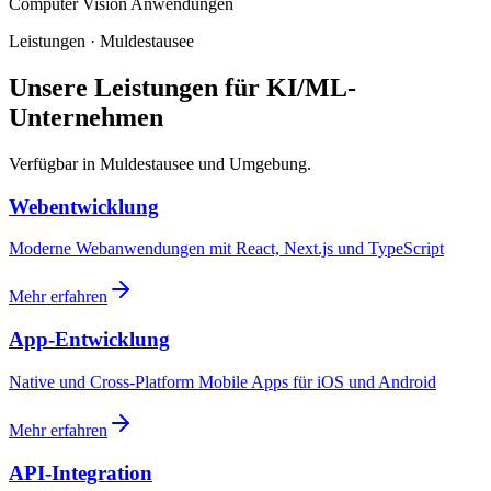
Computer Vision Anwendungen
Leistungen · Muldestausee
Unsere Leistungen für KI/ML-
Unternehmen
Verfügbar in Muldestausee und Umgebung.
Webentwicklung
Moderne Webanwendungen mit React, Next.js und TypeScript
Mehr erfahren
App-Entwicklung
Native und Cross-Platform Mobile Apps für iOS und Android
Mehr erfahren
API-Integration