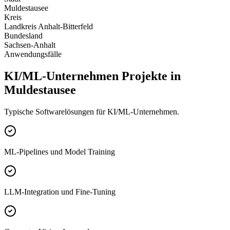
Muldestausee
Kreis
Landkreis Anhalt-Bitterfeld
Bundesland
Sachsen-Anhalt
Anwendungsfälle
KI/ML-Unternehmen Projekte in
Muldestausee
Typische Softwarelösungen für KI/ML-Unternehmen.
ML-Pipelines und Model Training
LLM-Integration und Fine-Tuning