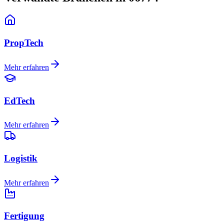
PropTech
Mehr erfahren
EdTech
Mehr erfahren
Logistik
Mehr erfahren
Fertigung