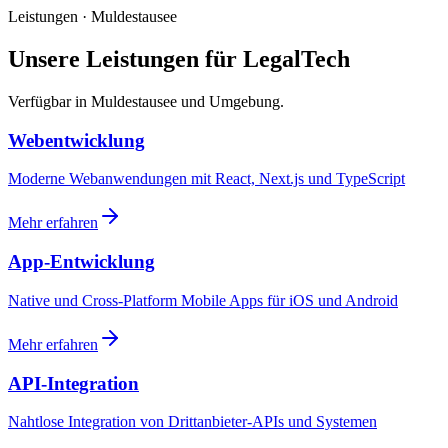
Leistungen · Muldestausee
Unsere Leistungen für LegalTech
Verfügbar in Muldestausee und Umgebung.
Webentwicklung
Moderne Webanwendungen mit React, Next.js und TypeScript
Mehr erfahren
App-Entwicklung
Native und Cross-Platform Mobile Apps für iOS und Android
Mehr erfahren
API-Integration
Nahtlose Integration von Drittanbieter-APIs und Systemen