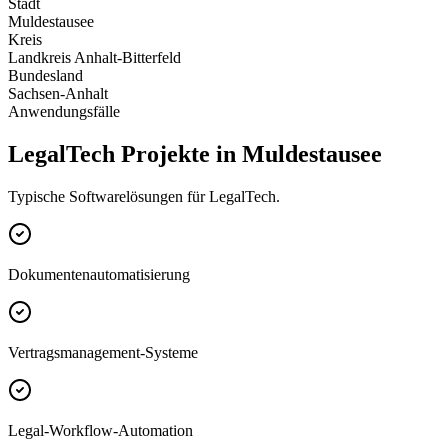
Stadt
Muldestausee
Kreis
Landkreis Anhalt-Bitterfeld
Bundesland
Sachsen-Anhalt
Anwendungsfälle
LegalTech Projekte in Muldestausee
Typische Softwarelösungen für LegalTech.
Dokumentenautomatisierung
Vertragsmanagement-Systeme
Legal-Workflow-Automation