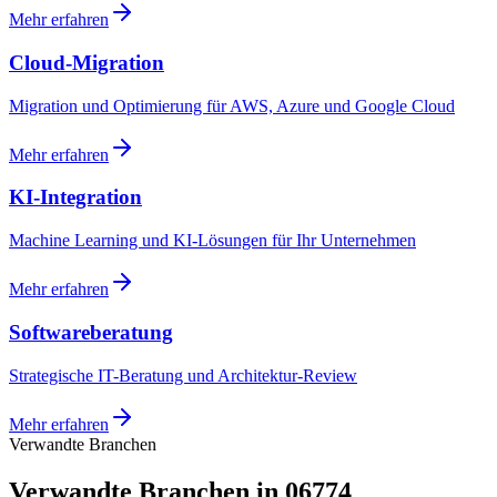
Mehr erfahren
Cloud-Migration
Migration und Optimierung für AWS, Azure und Google Cloud
Mehr erfahren
KI-Integration
Machine Learning und KI-Lösungen für Ihr Unternehmen
Mehr erfahren
Softwareberatung
Strategische IT-Beratung und Architektur-Review
Mehr erfahren
Verwandte Branchen
Verwandte Branchen in 06774