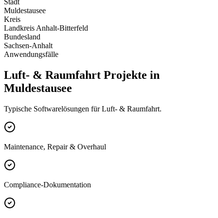
Stadt
Muldestausee
Kreis
Landkreis Anhalt-Bitterfeld
Bundesland
Sachsen-Anhalt
Anwendungsfälle
Luft- & Raumfahrt Projekte in
Muldestausee
Typische Softwarelösungen für Luft- & Raumfahrt.
Maintenance, Repair & Overhaul
Compliance-Dokumentation