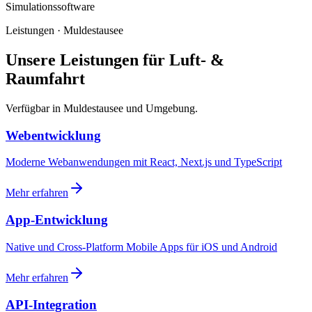
Simulationssoftware
Leistungen · Muldestausee
Unsere Leistungen für Luft- &
Raumfahrt
Verfügbar in Muldestausee und Umgebung.
Webentwicklung
Moderne Webanwendungen mit React, Next.js und TypeScript
Mehr erfahren
App-Entwicklung
Native und Cross-Platform Mobile Apps für iOS und Android
Mehr erfahren
API-Integration