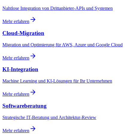
Nahtlose Integration von Drittanbieter-APIs und Systemen
Mehr erfahren
Cloud-Migration
Migration und Optimierung für AWS, Azure und Google Cloud
Mehr erfahren
KI-Integration
Machine Learning und KI-Lösungen für Ihr Unternehmen
Mehr erfahren
Softwareberatung
Strategische IT-Beratung und Architektur-Review
Mehr erfahren