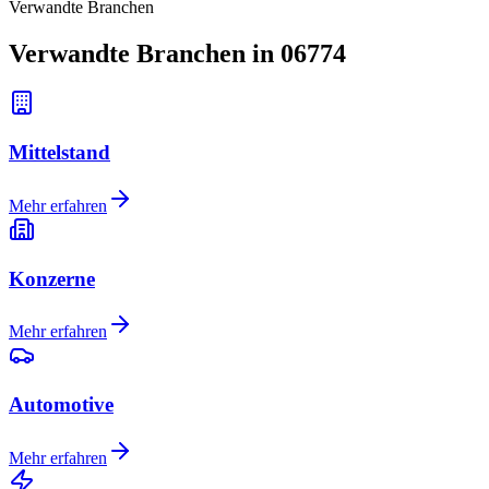
Verwandte Branchen
Verwandte Branchen in 06774
Mittelstand
Mehr erfahren
Konzerne
Mehr erfahren
Automotive
Mehr erfahren