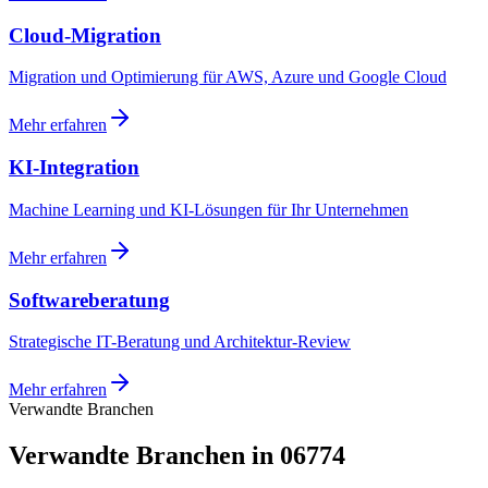
Cloud-Migration
Migration und Optimierung für AWS, Azure und Google Cloud
Mehr erfahren
KI-Integration
Machine Learning und KI-Lösungen für Ihr Unternehmen
Mehr erfahren
Softwareberatung
Strategische IT-Beratung und Architektur-Review
Mehr erfahren
Verwandte Branchen
Verwandte Branchen in 06774