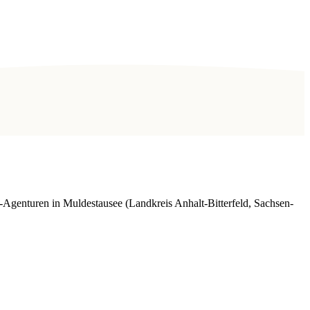
Agenturen in Muldestausee (Landkreis Anhalt-Bitterfeld, Sachsen-