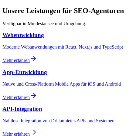
Unsere Leistungen für SEO-Agenturen
Verfügbar in Muldestausee und Umgebung.
Webentwicklung
Moderne Webanwendungen mit React, Next.js und TypeScript
Mehr erfahren
App-Entwicklung
Native und Cross-Platform Mobile Apps für iOS und Android
Mehr erfahren
API-Integration
Nahtlose Integration von Drittanbieter-APIs und Systemen
Mehr erfahren