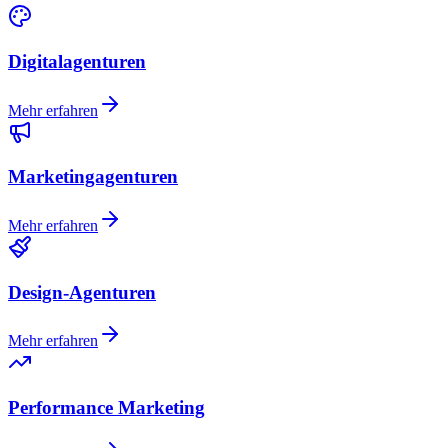
Digitalagenturen
Mehr erfahren
Marketingagenturen
Mehr erfahren
Design-Agenturen
Mehr erfahren
Performance Marketing