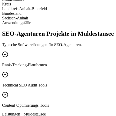
Kreis
Landkreis Anhalt-Bitterfeld
Bundesland
Sachsen-Anhalt
Anwendungsfälle
SEO-Agenturen Projekte in Muldestausee
Typische Softwarelösungen für SEO-Agenturen.
Rank-Tracking-Plattformen
Technical SEO Audit Tools
Content-Optimierungs-Tools
Leistungen · Muldestausee