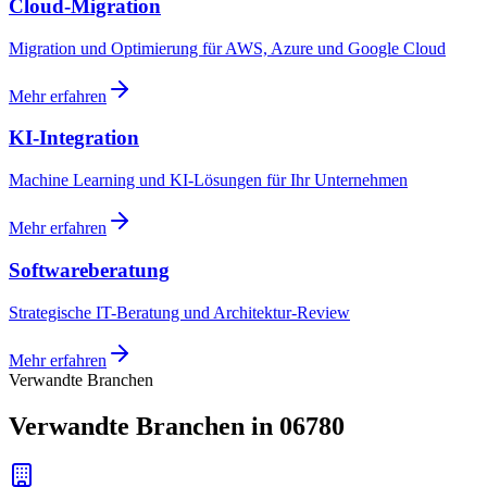
Cloud-Migration
Migration und Optimierung für AWS, Azure und Google Cloud
Mehr erfahren
KI-Integration
Machine Learning und KI-Lösungen für Ihr Unternehmen
Mehr erfahren
Softwareberatung
Strategische IT-Beratung und Architektur-Review
Mehr erfahren
Verwandte Branchen
Verwandte Branchen in 06780