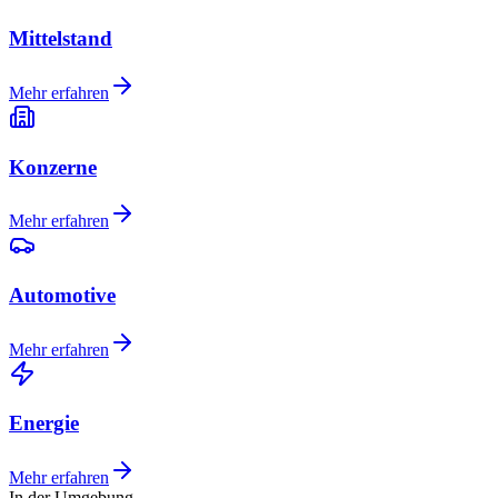
Mittelstand
Mehr erfahren
Konzerne
Mehr erfahren
Automotive
Mehr erfahren
Energie
Mehr erfahren
In der Umgebung