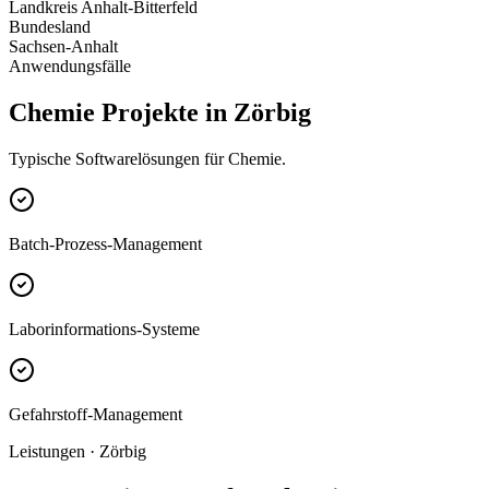
Landkreis Anhalt-Bitterfeld
Bundesland
Sachsen-Anhalt
Anwendungsfälle
Chemie Projekte in Zörbig
Typische Softwarelösungen für Chemie.
Batch-Prozess-Management
Laborinformations-Systeme
Gefahrstoff-Management
Leistungen · Zörbig