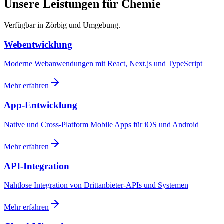
Unsere Leistungen für Chemie
Verfügbar in Zörbig und Umgebung.
Webentwicklung
Moderne Webanwendungen mit React, Next.js und TypeScript
Mehr erfahren
App-Entwicklung
Native und Cross-Platform Mobile Apps für iOS und Android
Mehr erfahren
API-Integration
Nahtlose Integration von Drittanbieter-APIs und Systemen
Mehr erfahren