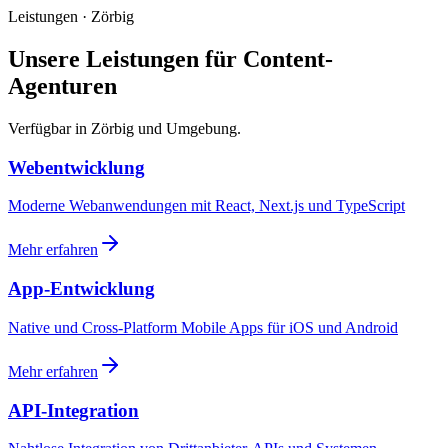
Leistungen · Zörbig
Unsere Leistungen für Content-
Agenturen
Verfügbar in Zörbig und Umgebung.
Webentwicklung
Moderne Webanwendungen mit React, Next.js und TypeScript
Mehr erfahren
App-Entwicklung
Native und Cross-Platform Mobile Apps für iOS und Android
Mehr erfahren
API-Integration