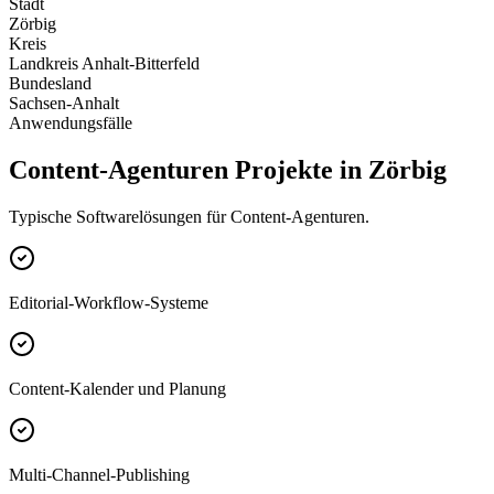
Stadt
Zörbig
Kreis
Landkreis Anhalt-Bitterfeld
Bundesland
Sachsen-Anhalt
Anwendungsfälle
Content-Agenturen Projekte in Zörbig
Typische Softwarelösungen für Content-Agenturen.
Editorial-Workflow-Systeme
Content-Kalender und Planung
Multi-Channel-Publishing