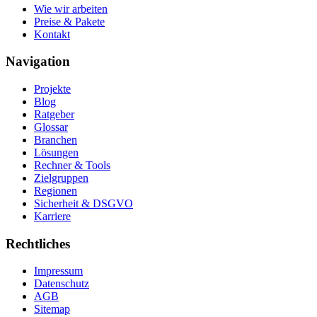
Wie wir arbeiten
Preise & Pakete
Kontakt
Navigation
Projekte
Blog
Ratgeber
Glossar
Branchen
Lösungen
Rechner & Tools
Zielgruppen
Regionen
Sicherheit & DSGVO
Karriere
Rechtliches
Impressum
Datenschutz
AGB
Sitemap