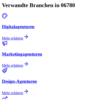
Verwandte Branchen in 06780
Digitalagenturen
Mehr erfahren
Marketingagenturen
Mehr erfahren
Design-Agenturen
Mehr erfahren