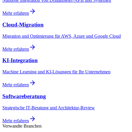
Nahtlose Integration von Drittanbieter-APIs und Systemen
Mehr erfahren
Cloud-Migration
Migration und Optimierung für AWS, Azure und Google Cloud
Mehr erfahren
KI-Integration
Machine Learning und KI-Lösungen für Ihr Unternehmen
Mehr erfahren
Softwareberatung
Strategische IT-Beratung und Architektur-Review
Mehr erfahren
Verwandte Branchen