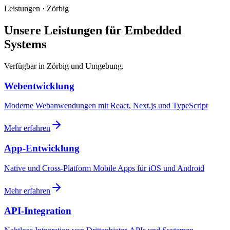
Leistungen · Zörbig
Unsere Leistungen für Embedded
Systems
Verfügbar in Zörbig und Umgebung.
Webentwicklung
Moderne Webanwendungen mit React, Next.js und TypeScript
Mehr erfahren
App-Entwicklung
Native und Cross-Platform Mobile Apps für iOS und Android
Mehr erfahren
API-Integration