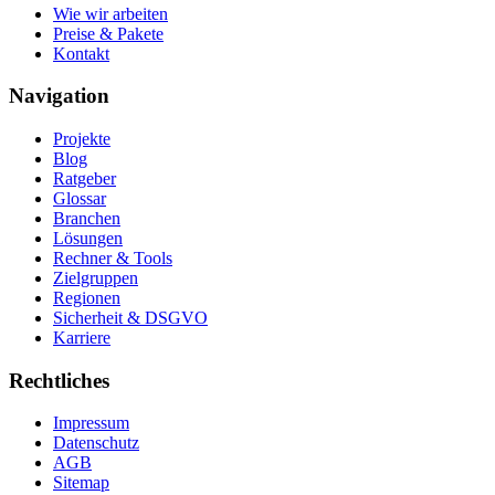
Wie wir arbeiten
Preise & Pakete
Kontakt
Navigation
Projekte
Blog
Ratgeber
Glossar
Branchen
Lösungen
Rechner & Tools
Zielgruppen
Regionen
Sicherheit & DSGVO
Karriere
Rechtliches
Impressum
Datenschutz
AGB
Sitemap