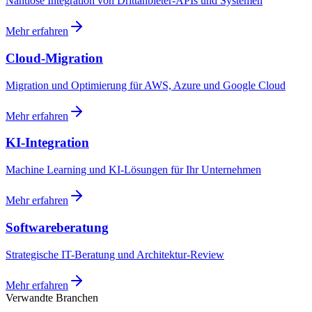
Nahtlose Integration von Drittanbieter-APIs und Systemen
Mehr erfahren
Cloud-Migration
Migration und Optimierung für AWS, Azure und Google Cloud
Mehr erfahren
KI-Integration
Machine Learning und KI-Lösungen für Ihr Unternehmen
Mehr erfahren
Softwareberatung
Strategische IT-Beratung und Architektur-Review
Mehr erfahren
Verwandte Branchen