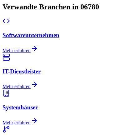
Verwandte Branchen in 06780
Softwareunternehmen
Mehr erfahren
IT-Dienstleister
Mehr erfahren
Systemhäuser
Mehr erfahren