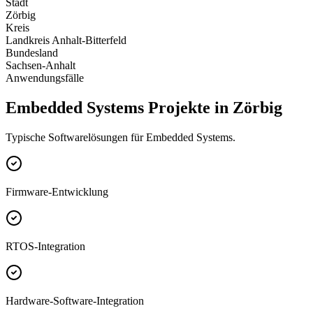
Stadt
Zörbig
Kreis
Landkreis Anhalt-Bitterfeld
Bundesland
Sachsen-Anhalt
Anwendungsfälle
Embedded Systems Projekte in Zörbig
Typische Softwarelösungen für Embedded Systems.
Firmware-Entwicklung
RTOS-Integration
Hardware-Software-Integration