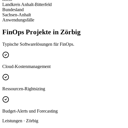
Landkreis Anhalt-Bitterfeld
Bundesland
Sachsen-Anhalt
Anwendungsfälle
FinOps Projekte in Zörbig
Typische Softwarelösungen für FinOps.
Cloud-Kostenmanagement
Ressourcen-Rightsizing
Budget-Alerts und Forecasting
Leistungen · Zörbig