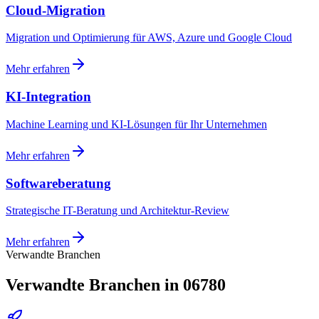
Cloud-Migration
Migration und Optimierung für AWS, Azure und Google Cloud
Mehr erfahren
KI-Integration
Machine Learning und KI-Lösungen für Ihr Unternehmen
Mehr erfahren
Softwareberatung
Strategische IT-Beratung und Architektur-Review
Mehr erfahren
Verwandte Branchen
Verwandte Branchen in 06780