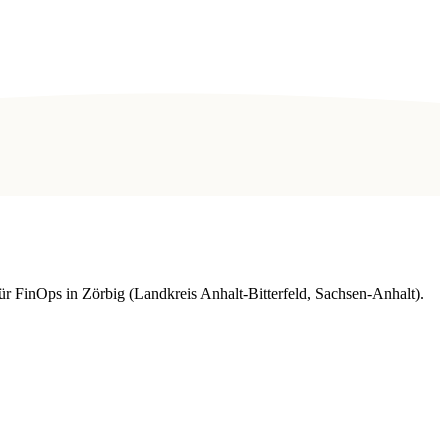
 FinOps in Zörbig (Landkreis Anhalt-Bitterfeld, Sachsen-Anhalt).