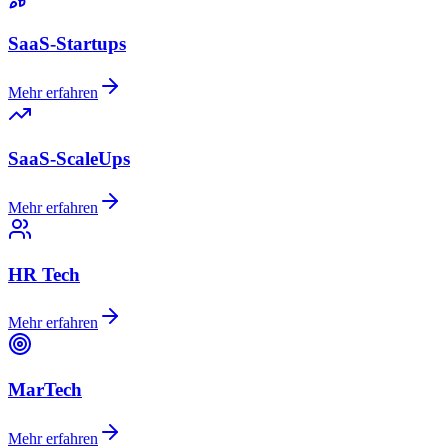
SaaS-Startups
Mehr erfahren
SaaS-ScaleUps
Mehr erfahren
HR Tech
Mehr erfahren
MarTech
Mehr erfahren