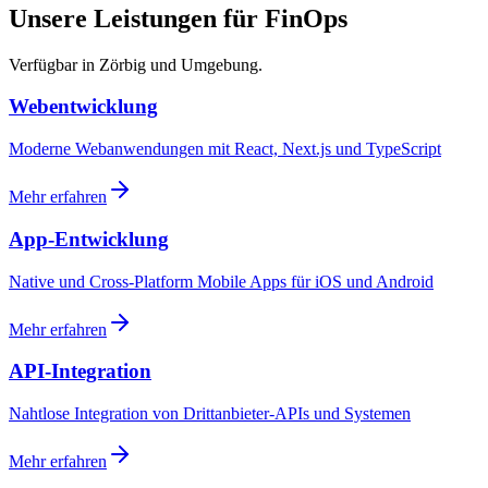
Unsere Leistungen für FinOps
Verfügbar in Zörbig und Umgebung.
Webentwicklung
Moderne Webanwendungen mit React, Next.js und TypeScript
Mehr erfahren
App-Entwicklung
Native und Cross-Platform Mobile Apps für iOS und Android
Mehr erfahren
API-Integration
Nahtlose Integration von Drittanbieter-APIs und Systemen
Mehr erfahren