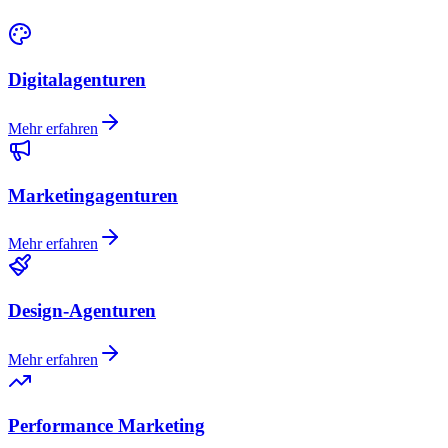
Digitalagenturen
Mehr erfahren
Marketingagenturen
Mehr erfahren
Design-Agenturen
Mehr erfahren
Performance Marketing