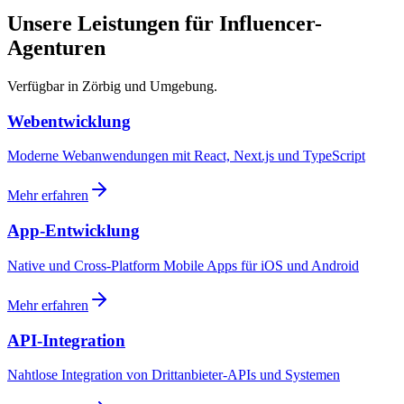
Unsere Leistungen für Influencer-
Agenturen
Verfügbar in Zörbig und Umgebung.
Webentwicklung
Moderne Webanwendungen mit React, Next.js und TypeScript
Mehr erfahren
App-Entwicklung
Native und Cross-Platform Mobile Apps für iOS und Android
Mehr erfahren
API-Integration
Nahtlose Integration von Drittanbieter-APIs und Systemen