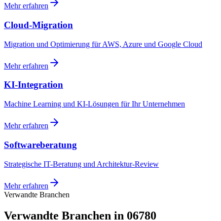
Mehr erfahren
Cloud-Migration
Migration und Optimierung für AWS, Azure und Google Cloud
Mehr erfahren
KI-Integration
Machine Learning und KI-Lösungen für Ihr Unternehmen
Mehr erfahren
Softwareberatung
Strategische IT-Beratung und Architektur-Review
Mehr erfahren
Verwandte Branchen
Verwandte Branchen in 06780