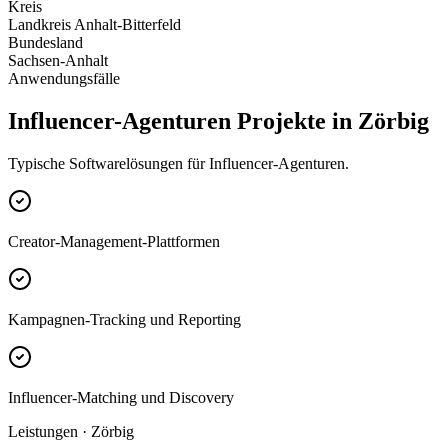
Kreis
Landkreis Anhalt-Bitterfeld
Bundesland
Sachsen-Anhalt
Anwendungsfälle
Influencer-Agenturen Projekte in Zörbig
Typische Softwarelösungen für Influencer-Agenturen.
Creator-Management-Plattformen
Kampagnen-Tracking und Reporting
Influencer-Matching und Discovery
Leistungen · Zörbig