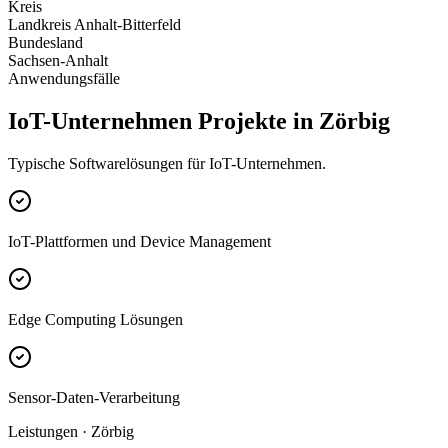
Kreis
Landkreis Anhalt-Bitterfeld
Bundesland
Sachsen-Anhalt
Anwendungsfälle
IoT-Unternehmen Projekte in Zörbig
Typische Softwarelösungen für IoT-Unternehmen.
IoT-Plattformen und Device Management
Edge Computing Lösungen
Sensor-Daten-Verarbeitung
Leistungen · Zörbig