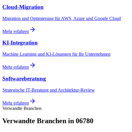
Cloud-Migration
Migration und Optimierung für AWS, Azure und Google Cloud
Mehr erfahren
KI-Integration
Machine Learning und KI-Lösungen für Ihr Unternehmen
Mehr erfahren
Softwareberatung
Strategische IT-Beratung und Architektur-Review
Mehr erfahren
Verwandte Branchen
Verwandte Branchen in 06780