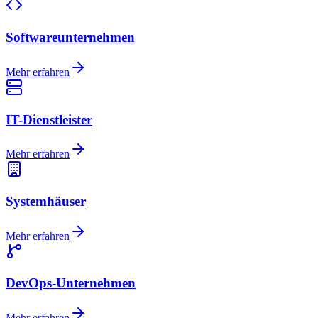
Softwareunternehmen
Mehr erfahren
IT-Dienstleister
Mehr erfahren
Systemhäuser
Mehr erfahren
DevOps-Unternehmen
Mehr erfahren