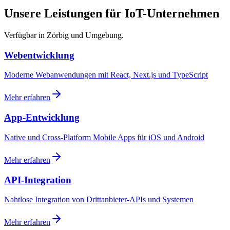
Unsere Leistungen für IoT-Unternehmen
Verfügbar in Zörbig und Umgebung.
Webentwicklung
Moderne Webanwendungen mit React, Next.js und TypeScript
Mehr erfahren
App-Entwicklung
Native und Cross-Platform Mobile Apps für iOS und Android
Mehr erfahren
API-Integration
Nahtlose Integration von Drittanbieter-APIs und Systemen
Mehr erfahren