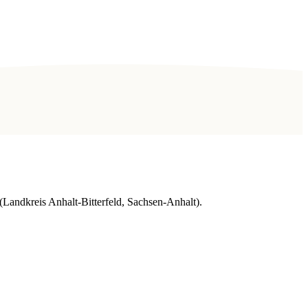
Landkreis Anhalt-Bitterfeld, Sachsen-Anhalt).