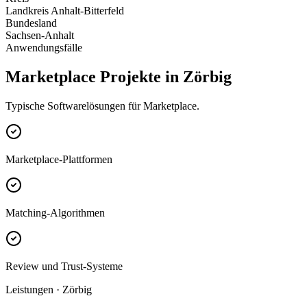
Landkreis Anhalt-Bitterfeld
Bundesland
Sachsen-Anhalt
Anwendungsfälle
Marketplace Projekte in Zörbig
Typische Softwarelösungen für Marketplace.
Marketplace-Plattformen
Matching-Algorithmen
Review und Trust-Systeme
Leistungen · Zörbig