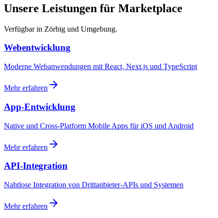
Unsere Leistungen für Marketplace
Verfügbar in Zörbig und Umgebung.
Webentwicklung
Moderne Webanwendungen mit React, Next.js und TypeScript
Mehr erfahren
App-Entwicklung
Native und Cross-Platform Mobile Apps für iOS und Android
Mehr erfahren
API-Integration
Nahtlose Integration von Drittanbieter-APIs und Systemen
Mehr erfahren