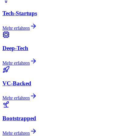
Tech-Startups
Mehr erfahren
Deep-Tech
Mehr erfahren
VC-Backed
Mehr erfahren
Bootstrapped
Mehr erfahren