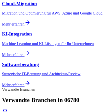
Cloud-Migration
Migration und Optimierung für AWS, Azure und Google Cloud
Mehr erfahren
KI-Integration
Machine Learning und KI-Lösungen für Ihr Unternehmen
Mehr erfahren
Softwareberatung
Strategische IT-Beratung und Architektur-Review
Mehr erfahren
Verwandte Branchen
Verwandte Branchen in 06780