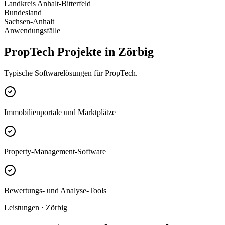
Landkreis Anhalt-Bitterfeld
Bundesland
Sachsen-Anhalt
Anwendungsfälle
PropTech Projekte in Zörbig
Typische Softwarelösungen für PropTech.
Immobilienportale und Marktplätze
Property-Management-Software
Bewertungs- und Analyse-Tools
Leistungen · Zörbig