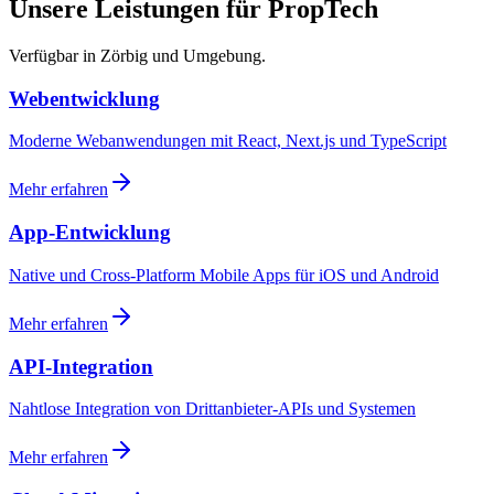
Unsere Leistungen für PropTech
Verfügbar in Zörbig und Umgebung.
Webentwicklung
Moderne Webanwendungen mit React, Next.js und TypeScript
Mehr erfahren
App-Entwicklung
Native und Cross-Platform Mobile Apps für iOS und Android
Mehr erfahren
API-Integration
Nahtlose Integration von Drittanbieter-APIs und Systemen
Mehr erfahren