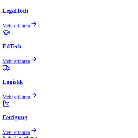
LegalTech
Mehr erfahren
EdTech
Mehr erfahren
Logistik
Mehr erfahren
Fertigung
Mehr erfahren
In der Umgebung