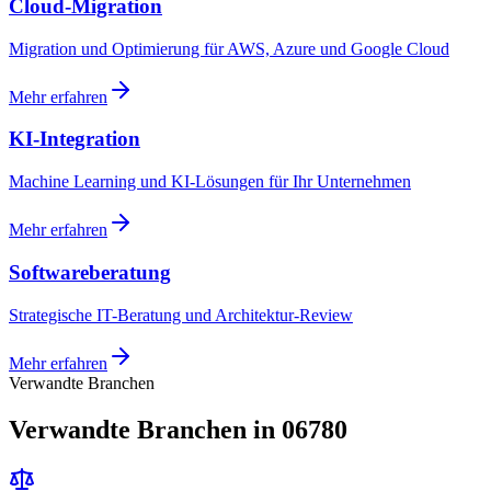
Cloud-Migration
Migration und Optimierung für AWS, Azure und Google Cloud
Mehr erfahren
KI-Integration
Machine Learning und KI-Lösungen für Ihr Unternehmen
Mehr erfahren
Softwareberatung
Strategische IT-Beratung und Architektur-Review
Mehr erfahren
Verwandte Branchen
Verwandte Branchen in 06780