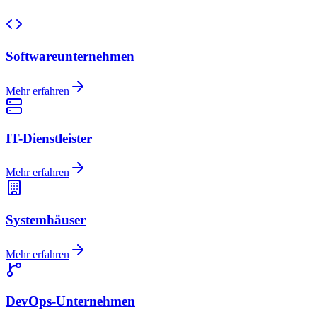
Softwareunternehmen
Mehr erfahren
IT-Dienstleister
Mehr erfahren
Systemhäuser
Mehr erfahren
DevOps-Unternehmen