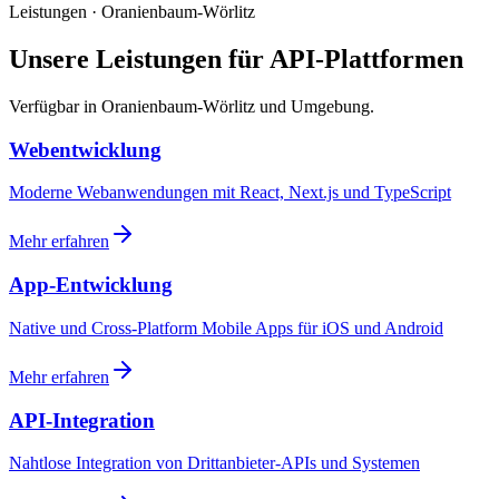
Leistungen · Oranienbaum-Wörlitz
Unsere Leistungen für API-Plattformen
Verfügbar in Oranienbaum-Wörlitz und Umgebung.
Webentwicklung
Moderne Webanwendungen mit React, Next.js und TypeScript
Mehr erfahren
App-Entwicklung
Native und Cross-Platform Mobile Apps für iOS und Android
Mehr erfahren
API-Integration
Nahtlose Integration von Drittanbieter-APIs und Systemen