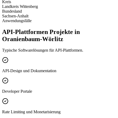
Kreis
Landkreis Wittenberg
Bundesland
Sachsen-Anhalt
Anwendungsfälle
API-Plattformen Projekte in
Oranienbaum-Wörlitz
Typische Softwarelösungen für API-Plattformen.
API-Design und Dokumentation
Developer Portale
Rate Limiting und Monetarisierung