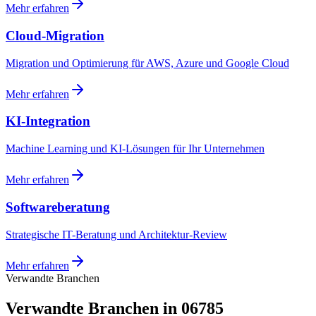
Mehr erfahren
Cloud-Migration
Migration und Optimierung für AWS, Azure und Google Cloud
Mehr erfahren
KI-Integration
Machine Learning und KI-Lösungen für Ihr Unternehmen
Mehr erfahren
Softwareberatung
Strategische IT-Beratung und Architektur-Review
Mehr erfahren
Verwandte Branchen
Verwandte Branchen in 06785