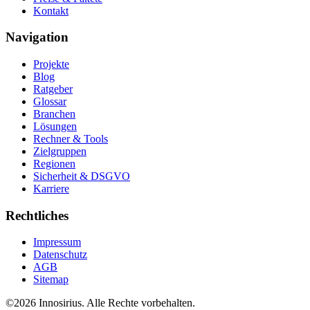
Kontakt
Navigation
Projekte
Blog
Ratgeber
Glossar
Branchen
Lösungen
Rechner & Tools
Zielgruppen
Regionen
Sicherheit & DSGVO
Karriere
Rechtliches
Impressum
Datenschutz
AGB
Sitemap
©
2026
Innosirius
. Alle Rechte vorbehalten.