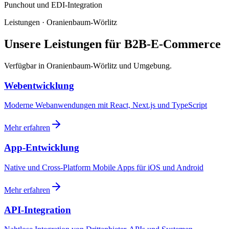
Punchout und EDI-Integration
Leistungen · Oranienbaum-Wörlitz
Unsere Leistungen für B2B-E-Commerce
Verfügbar in Oranienbaum-Wörlitz und Umgebung.
Webentwicklung
Moderne Webanwendungen mit React, Next.js und TypeScript
Mehr erfahren
App-Entwicklung
Native und Cross-Platform Mobile Apps für iOS und Android
Mehr erfahren
API-Integration