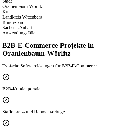
Stadt
Oranienbaum-Wörlitz
Kreis
Landkreis Wittenberg
Bundesland
Sachsen-Anhalt
Anwendungsfälle
B2B-E-Commerce Projekte in
Oranienbaum-Wörlitz
Typische Softwarelösungen für B2B-E-Commerce.
B2B-Kundenportale
Staffelpreis- und Rahmenverträge