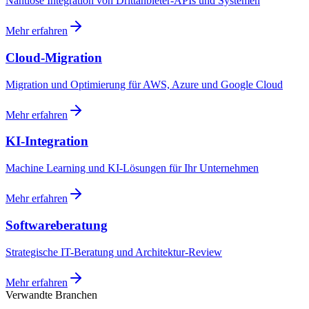
Nahtlose Integration von Drittanbieter-APIs und Systemen
Mehr erfahren
Cloud-Migration
Migration und Optimierung für AWS, Azure und Google Cloud
Mehr erfahren
KI-Integration
Machine Learning und KI-Lösungen für Ihr Unternehmen
Mehr erfahren
Softwareberatung
Strategische IT-Beratung und Architektur-Review
Mehr erfahren
Verwandte Branchen