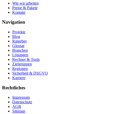
Wie wir arbeiten
Preise & Pakete
Kontakt
Navigation
Projekte
Blog
Ratgeber
Glossar
Branchen
Lösungen
Rechner & Tools
Zielgruppen
Regionen
Sicherheit & DSGVO
Karriere
Rechtliches
Impressum
Datenschutz
AGB
Sitemap