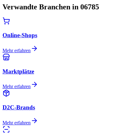
Verwandte Branchen in 06785
Online-Shops
Mehr erfahren
Marktplätze
Mehr erfahren
D2C-Brands
Mehr erfahren