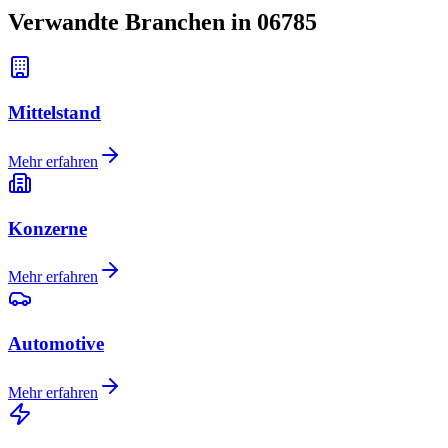
Verwandte Branchen in 06785
Mittelstand
Mehr erfahren
Konzerne
Mehr erfahren
Automotive
Mehr erfahren