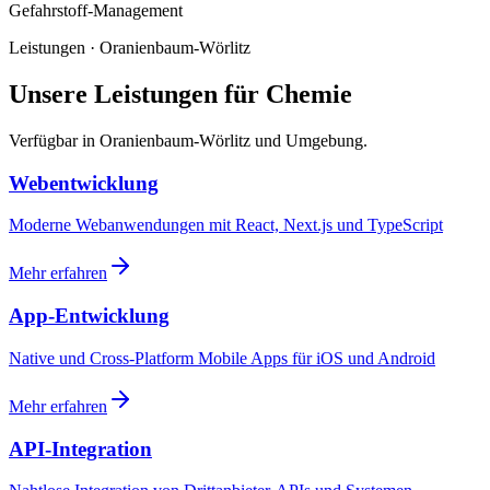
Gefahrstoff-Management
Leistungen · Oranienbaum-Wörlitz
Unsere Leistungen für Chemie
Verfügbar in Oranienbaum-Wörlitz und Umgebung.
Webentwicklung
Moderne Webanwendungen mit React, Next.js und TypeScript
Mehr erfahren
App-Entwicklung
Native und Cross-Platform Mobile Apps für iOS und Android
Mehr erfahren
API-Integration