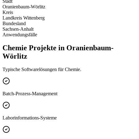
Stadt
Oranienbaum-Wörlitz
Kreis
Landkreis Wittenberg
Bundesland
Sachsen-Anhalt
Anwendungsfälle
Chemie Projekte in Oranienbaum-
Wörlitz
Typische Softwarelösungen für Chemie.
Batch-Prozess-Management
Laborinformations-Systeme