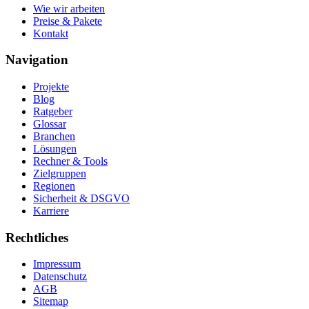
Wie wir arbeiten
Preise & Pakete
Kontakt
Navigation
Projekte
Blog
Ratgeber
Glossar
Branchen
Lösungen
Rechner & Tools
Zielgruppen
Regionen
Sicherheit & DSGVO
Karriere
Rechtliches
Impressum
Datenschutz
AGB
Sitemap