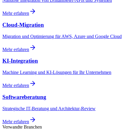
Nahtlose Integration von Drittanbieter-APIs und Systemen
Mehr erfahren
Cloud-Migration
Migration und Optimierung für AWS, Azure und Google Cloud
Mehr erfahren
KI-Integration
Machine Learning und KI-Lösungen für Ihr Unternehmen
Mehr erfahren
Softwareberatung
Strategische IT-Beratung und Architektur-Review
Mehr erfahren
Verwandte Branchen