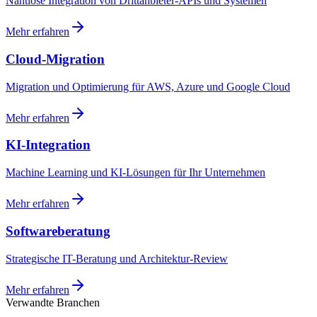
Nahtlose Integration von Drittanbieter-APIs und Systemen
Mehr erfahren
Cloud-Migration
Migration und Optimierung für AWS, Azure und Google Cloud
Mehr erfahren
KI-Integration
Machine Learning und KI-Lösungen für Ihr Unternehmen
Mehr erfahren
Softwareberatung
Strategische IT-Beratung und Architektur-Review
Mehr erfahren
Verwandte Branchen