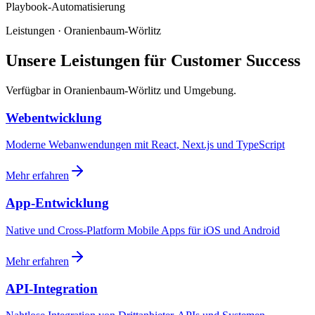
Playbook-Automatisierung
Leistungen · Oranienbaum-Wörlitz
Unsere Leistungen für Customer Success
Verfügbar in Oranienbaum-Wörlitz und Umgebung.
Webentwicklung
Moderne Webanwendungen mit React, Next.js und TypeScript
Mehr erfahren
App-Entwicklung
Native und Cross-Platform Mobile Apps für iOS und Android
Mehr erfahren
API-Integration