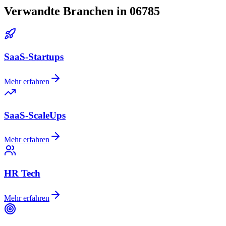
Verwandte Branchen in 06785
SaaS-Startups
Mehr erfahren
SaaS-ScaleUps
Mehr erfahren
HR Tech
Mehr erfahren