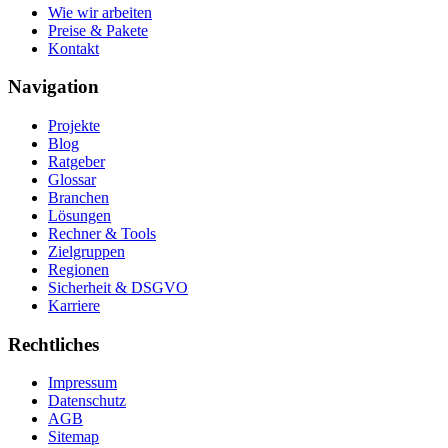
Wie wir arbeiten
Preise & Pakete
Kontakt
Navigation
Projekte
Blog
Ratgeber
Glossar
Branchen
Lösungen
Rechner & Tools
Zielgruppen
Regionen
Sicherheit & DSGVO
Karriere
Rechtliches
Impressum
Datenschutz
AGB
Sitemap