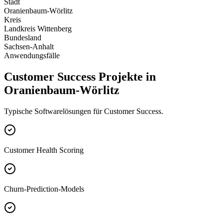
Stadt
Oranienbaum-Wörlitz
Kreis
Landkreis Wittenberg
Bundesland
Sachsen-Anhalt
Anwendungsfälle
Customer Success Projekte in
Oranienbaum-Wörlitz
Typische Softwarelösungen für Customer Success.
Customer Health Scoring
Churn-Prediction-Models