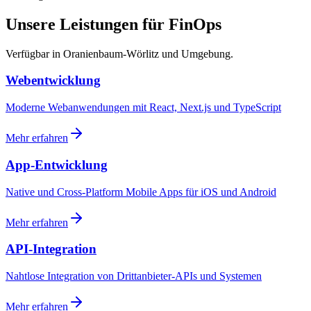
Unsere Leistungen für FinOps
Verfügbar in Oranienbaum-Wörlitz und Umgebung.
Webentwicklung
Moderne Webanwendungen mit React, Next.js und TypeScript
Mehr erfahren
App-Entwicklung
Native und Cross-Platform Mobile Apps für iOS und Android
Mehr erfahren
API-Integration
Nahtlose Integration von Drittanbieter-APIs und Systemen
Mehr erfahren