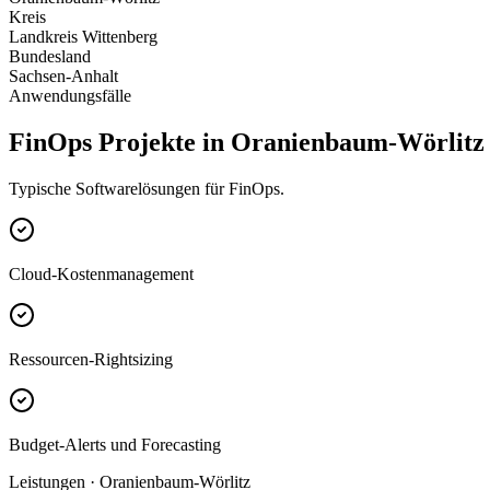
Kreis
Landkreis Wittenberg
Bundesland
Sachsen-Anhalt
Anwendungsfälle
FinOps Projekte in Oranienbaum-Wörlitz
Typische Softwarelösungen für FinOps.
Cloud-Kostenmanagement
Ressourcen-Rightsizing
Budget-Alerts und Forecasting
Leistungen · Oranienbaum-Wörlitz