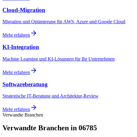
Cloud-Migration
Migration und Optimierung für AWS, Azure und Google Cloud
Mehr erfahren
KI-Integration
Machine Learning und KI-Lösungen für Ihr Unternehmen
Mehr erfahren
Softwareberatung
Strategische IT-Beratung und Architektur-Review
Mehr erfahren
Verwandte Branchen
Verwandte Branchen in 06785