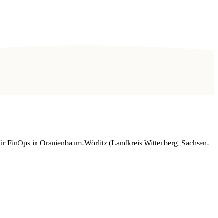
r FinOps in Oranienbaum-Wörlitz (Landkreis Wittenberg, Sachsen-