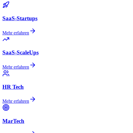
SaaS-Startups
Mehr erfahren
SaaS-ScaleUps
Mehr erfahren
HR Tech
Mehr erfahren
MarTech