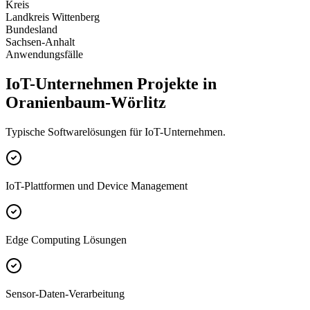
Kreis
Landkreis Wittenberg
Bundesland
Sachsen-Anhalt
Anwendungsfälle
IoT-Unternehmen Projekte in
Oranienbaum-Wörlitz
Typische Softwarelösungen für IoT-Unternehmen.
IoT-Plattformen und Device Management
Edge Computing Lösungen
Sensor-Daten-Verarbeitung