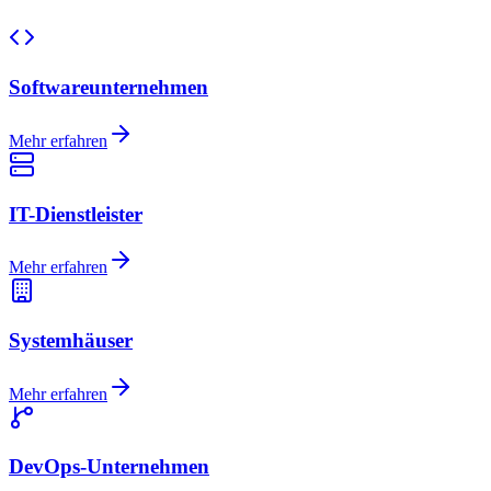
Softwareunternehmen
Mehr erfahren
IT-Dienstleister
Mehr erfahren
Systemhäuser
Mehr erfahren
DevOps-Unternehmen