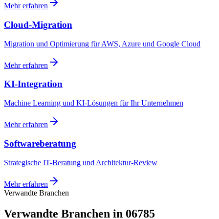
Mehr erfahren
Cloud-Migration
Migration und Optimierung für AWS, Azure und Google Cloud
Mehr erfahren
KI-Integration
Machine Learning und KI-Lösungen für Ihr Unternehmen
Mehr erfahren
Softwareberatung
Strategische IT-Beratung und Architektur-Review
Mehr erfahren
Verwandte Branchen
Verwandte Branchen in 06785