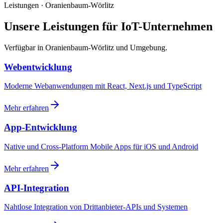
Leistungen · Oranienbaum-Wörlitz
Unsere Leistungen für IoT-Unternehmen
Verfügbar in Oranienbaum-Wörlitz und Umgebung.
Webentwicklung
Moderne Webanwendungen mit React, Next.js und TypeScript
Mehr erfahren
App-Entwicklung
Native und Cross-Platform Mobile Apps für iOS und Android
Mehr erfahren
API-Integration
Nahtlose Integration von Drittanbieter-APIs und Systemen