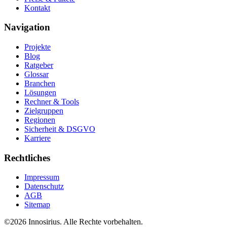
Kontakt
Navigation
Projekte
Blog
Ratgeber
Glossar
Branchen
Lösungen
Rechner & Tools
Zielgruppen
Regionen
Sicherheit & DSGVO
Karriere
Rechtliches
Impressum
Datenschutz
AGB
Sitemap
©
2026
Innosirius
. Alle Rechte vorbehalten.