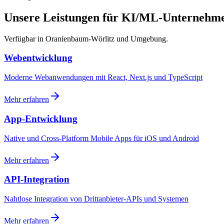
Unsere Leistungen für KI/ML-Unternehm
Verfügbar in Oranienbaum-Wörlitz und Umgebung.
Webentwicklung
Moderne Webanwendungen mit React, Next.js und TypeScript
Mehr erfahren
App-Entwicklung
Native und Cross-Platform Mobile Apps für iOS und Android
Mehr erfahren
API-Integration
Nahtlose Integration von Drittanbieter-APIs und Systemen
Mehr erfahren