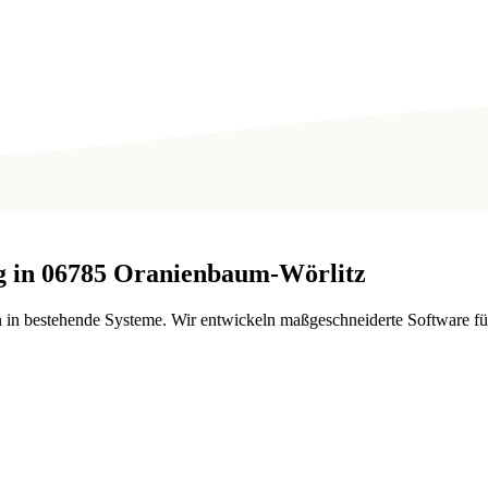
 in
06785
Oranienbaum-Wörlitz
 in bestehende Systeme. Wir entwickeln maßgeschneiderte Software 