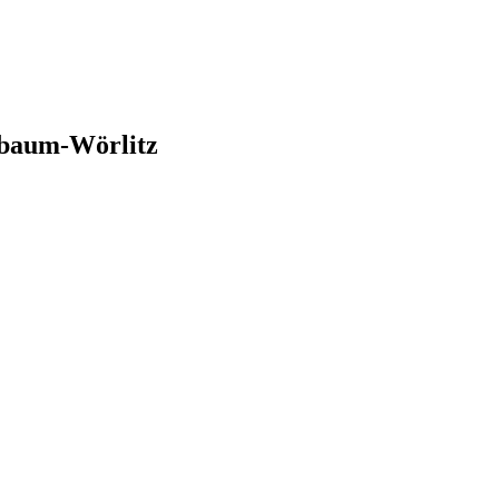
baum-Wörlitz