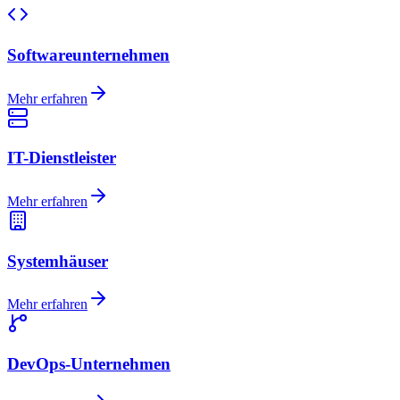
Softwareunternehmen
Mehr erfahren
IT-Dienstleister
Mehr erfahren
Systemhäuser
Mehr erfahren
DevOps-Unternehmen