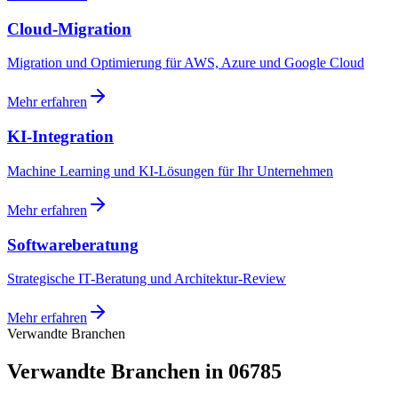
Cloud-Migration
Migration und Optimierung für AWS, Azure und Google Cloud
Mehr erfahren
KI-Integration
Machine Learning und KI-Lösungen für Ihr Unternehmen
Mehr erfahren
Softwareberatung
Strategische IT-Beratung und Architektur-Review
Mehr erfahren
Verwandte Branchen
Verwandte Branchen in 06785