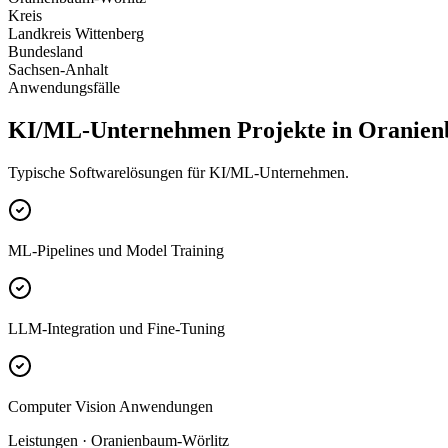
Kreis
Landkreis Wittenberg
Bundesland
Sachsen-Anhalt
Anwendungsfälle
KI/ML-Unternehmen Projekte in Oranien
Typische Softwarelösungen für KI/ML-Unternehmen.
ML-Pipelines und Model Training
LLM-Integration und Fine-Tuning
Computer Vision Anwendungen
Leistungen · Oranienbaum-Wörlitz