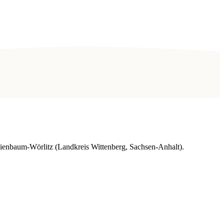
ienbaum-Wörlitz (Landkreis Wittenberg, Sachsen-Anhalt).