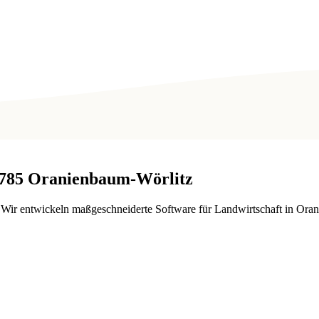
785
Oranienbaum-Wörlitz
ir entwickeln maßgeschneiderte Software für Landwirtschaft in Oran