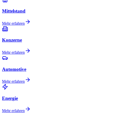
Mittelstand
Mehr erfahren
Konzerne
Mehr erfahren
Automotive
Mehr erfahren
Energie
Mehr erfahren