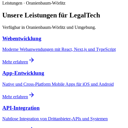
Leistungen · Oranienbaum-Wörlitz
Unsere Leistungen für LegalTech
Verfügbar in Oranienbaum-Wörlitz und Umgebung.
Webentwicklung
Moderne Webanwendungen mit React, Next.js und TypeScript
Mehr erfahren
App-Entwicklung
Native und Cross-Platform Mobile Apps für iOS und Android
Mehr erfahren
API-Integration
Nahtlose Integration von Drittanbieter-APIs und Systemen