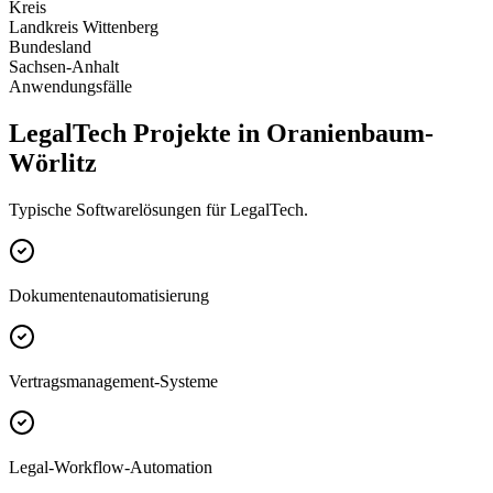
Kreis
Landkreis Wittenberg
Bundesland
Sachsen-Anhalt
Anwendungsfälle
LegalTech Projekte in Oranienbaum-
Wörlitz
Typische Softwarelösungen für LegalTech.
Dokumentenautomatisierung
Vertragsmanagement-Systeme
Legal-Workflow-Automation