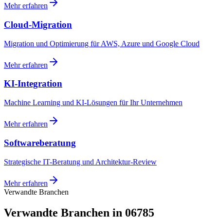
Mehr erfahren
Cloud-Migration
Migration und Optimierung für AWS, Azure und Google Cloud
Mehr erfahren
KI-Integration
Machine Learning und KI-Lösungen für Ihr Unternehmen
Mehr erfahren
Softwareberatung
Strategische IT-Beratung und Architektur-Review
Mehr erfahren
Verwandte Branchen
Verwandte Branchen in 06785