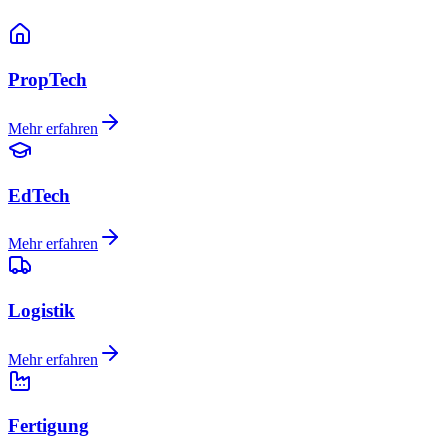
PropTech
Mehr erfahren
EdTech
Mehr erfahren
Logistik
Mehr erfahren
Fertigung