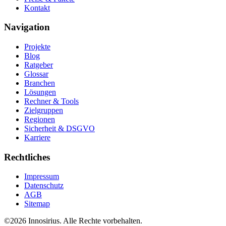
Kontakt
Navigation
Projekte
Blog
Ratgeber
Glossar
Branchen
Lösungen
Rechner & Tools
Zielgruppen
Regionen
Sicherheit & DSGVO
Karriere
Rechtliches
Impressum
Datenschutz
AGB
Sitemap
©
2026
Innosirius
. Alle Rechte vorbehalten.