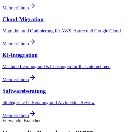
Mehr erfahren
Cloud-Migration
Migration und Optimierung für AWS, Azure und Google Cloud
Mehr erfahren
KI-Integration
Machine Learning und KI-Lösungen für Ihr Unternehmen
Mehr erfahren
Softwareberatung
Strategische IT-Beratung und Architektur-Review
Mehr erfahren
Verwandte Branchen