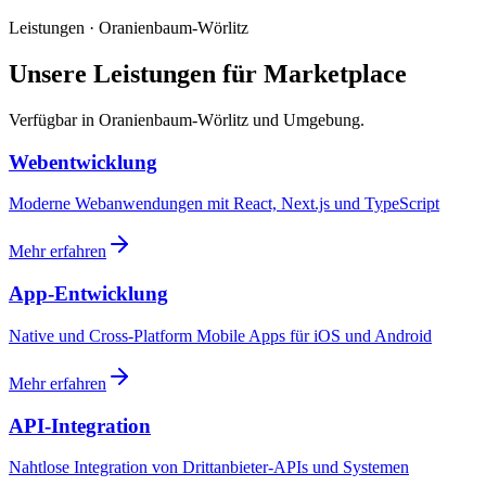
Leistungen · Oranienbaum-Wörlitz
Unsere Leistungen für Marketplace
Verfügbar in Oranienbaum-Wörlitz und Umgebung.
Webentwicklung
Moderne Webanwendungen mit React, Next.js und TypeScript
Mehr erfahren
App-Entwicklung
Native und Cross-Platform Mobile Apps für iOS und Android
Mehr erfahren
API-Integration
Nahtlose Integration von Drittanbieter-APIs und Systemen