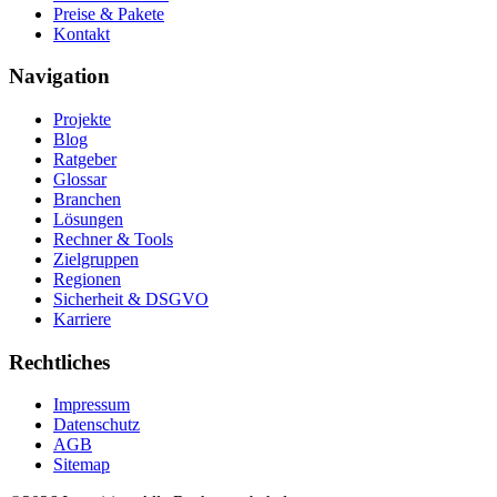
Preise & Pakete
Kontakt
Navigation
Projekte
Blog
Ratgeber
Glossar
Branchen
Lösungen
Rechner & Tools
Zielgruppen
Regionen
Sicherheit & DSGVO
Karriere
Rechtliches
Impressum
Datenschutz
AGB
Sitemap