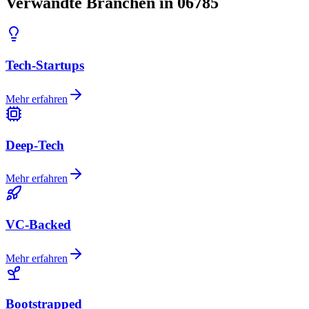
Verwandte Branchen in 06785
Tech-Startups
Mehr erfahren
Deep-Tech
Mehr erfahren
VC-Backed
Mehr erfahren
Bootstrapped