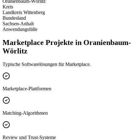
Oranienbaum-Wörlitz
Kreis
Landkreis Wittenberg
Bundesland
Sachsen-Anhalt
Anwendungsfälle
Marketplace Projekte in Oranienbaum-
Wörlitz
Typische Softwarelösungen für Marketplace.
Marketplace-Plattformen
Matching-Algorithmen
Review und Trust-Systeme