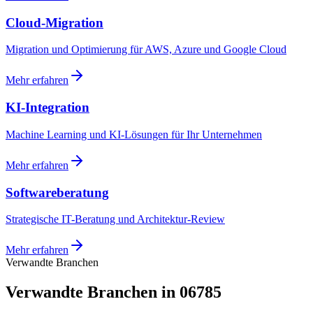
Cloud-Migration
Migration und Optimierung für AWS, Azure und Google Cloud
Mehr erfahren
KI-Integration
Machine Learning und KI-Lösungen für Ihr Unternehmen
Mehr erfahren
Softwareberatung
Strategische IT-Beratung und Architektur-Review
Mehr erfahren
Verwandte Branchen
Verwandte Branchen in 06785