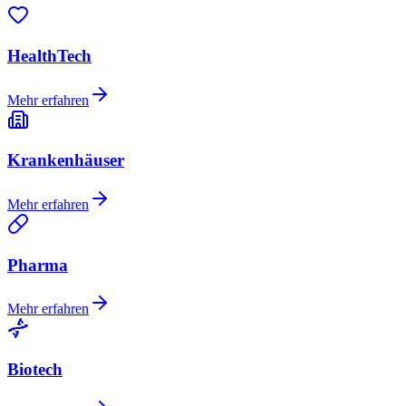
HealthTech
Mehr erfahren
Krankenhäuser
Mehr erfahren
Pharma
Mehr erfahren
Biotech