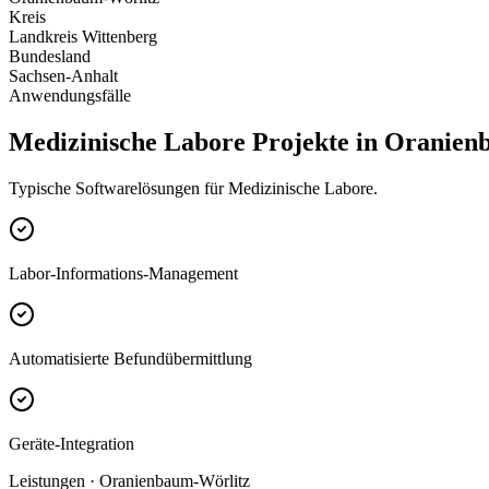
Kreis
Landkreis Wittenberg
Bundesland
Sachsen-Anhalt
Anwendungsfälle
Medizinische Labore Projekte in Oranie
Typische Softwarelösungen für Medizinische Labore.
Labor-Informations-Management
Automatisierte Befundübermittlung
Geräte-Integration
Leistungen · Oranienbaum-Wörlitz