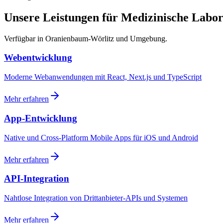
Unsere Leistungen für Medizinische Labo
Verfügbar in Oranienbaum-Wörlitz und Umgebung.
Webentwicklung
Moderne Webanwendungen mit React, Next.js und TypeScript
Mehr erfahren
App-Entwicklung
Native und Cross-Platform Mobile Apps für iOS und Android
Mehr erfahren
API-Integration
Nahtlose Integration von Drittanbieter-APIs und Systemen
Mehr erfahren