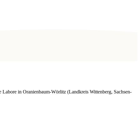
e Labore in Oranienbaum-Wörlitz (Landkreis Wittenberg, Sachsen-