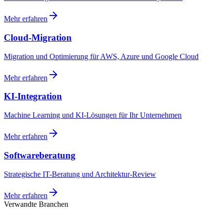
Mehr erfahren
Cloud-Migration
Migration und Optimierung für AWS, Azure und Google Cloud
Mehr erfahren
KI-Integration
Machine Learning und KI-Lösungen für Ihr Unternehmen
Mehr erfahren
Softwareberatung
Strategische IT-Beratung und Architektur-Review
Mehr erfahren
Verwandte Branchen