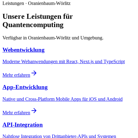
Leistungen · Oranienbaum-Wörlitz
Unsere Leistungen für
Quantencomputing
Verfügbar in Oranienbaum-Wörlitz und Umgebung.
Webentwicklung
Moderne Webanwendungen mit React, Next.js und TypeScript
Mehr erfahren
App-Entwicklung
Native und Cross-Platform Mobile Apps für iOS und Android
Mehr erfahren
API-Integration
Nahtlose Integration von Drittanbieter-APIs und Systemen