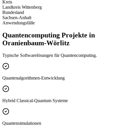
Kreis
Landkreis Wittenberg
Bundesland
Sachsen-Anhalt
Anwendungsfälle
Quantencomputing Projekte in
Oranienbaum-Wörlitz
Typische Softwarelösungen für Quantencomputing.
Quantenalgorithmen-Entwicklung
Hybrid Classical-Quantum Systeme
Quantensimulationen