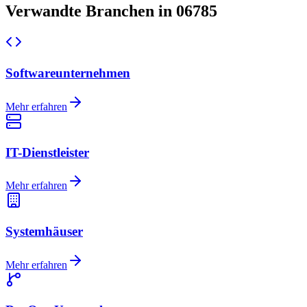
Verwandte Branchen in 06785
Softwareunternehmen
Mehr erfahren
IT-Dienstleister
Mehr erfahren
Systemhäuser
Mehr erfahren