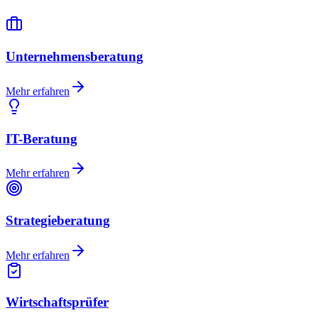
Unternehmensberatung
Mehr erfahren
IT-Beratung
Mehr erfahren
Strategieberatung
Mehr erfahren
Wirtschaftsprüfer