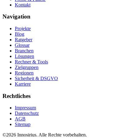
Kontakt
Navigation
Projekte
Blog
Ratgeber
Glossar
Branchen
Lösungen
Rechner & Tools
Zielgruppen
Regionen
Sicherheit & DSGVO
Karriere
Rechtliches
Impressum
Datenschutz
AGB
Sitemap
©
2026
Innosirius
. Alle Rechte vorbehalten.