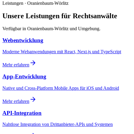
Leistungen · Oranienbaum-Wörlitz
Unsere Leistungen für Rechtsanwälte
Verfügbar in Oranienbaum-Wörlitz und Umgebung.
Webentwicklung
Moderne Webanwendungen mit React, Next.js und TypeScript
Mehr erfahren
App-Entwicklung
Native und Cross-Platform Mobile Apps für iOS und Android
Mehr erfahren
API-Integration
Nahtlose Integration von Drittanbieter-APIs und Systemen