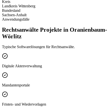
Kreis
Landkreis Wittenberg
Bundesland
Sachsen-Anhalt
Anwendungsfälle
Rechtsanwälte Projekte in Oranienbaum-
Wörlitz
Typische Softwarelösungen für Rechtsanwälte.
Digitale Aktenverwaltung
Mandantenportale
Fristen- und Wiedervorlagen