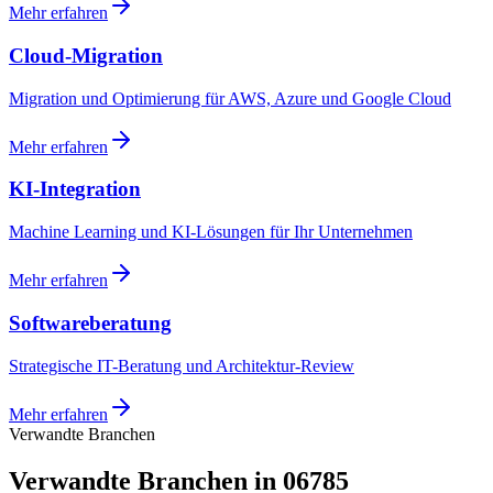
Mehr erfahren
Cloud-Migration
Migration und Optimierung für AWS, Azure und Google Cloud
Mehr erfahren
KI-Integration
Machine Learning und KI-Lösungen für Ihr Unternehmen
Mehr erfahren
Softwareberatung
Strategische IT-Beratung und Architektur-Review
Mehr erfahren
Verwandte Branchen
Verwandte Branchen in 06785