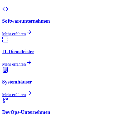
Softwareunternehmen
Mehr erfahren
IT-Dienstleister
Mehr erfahren
Systemhäuser
Mehr erfahren
DevOps-Unternehmen