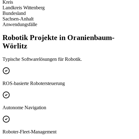
Kreis
Landkreis Wittenberg
Bundesland
Sachsen-Anhalt
Anwendungsfälle
Robotik Projekte in Oranienbaum-
Wörlitz
Typische Softwarelösungen für Robotik.
ROS-basierte Robotersteuerung
Autonome Navigation
Roboter-Fleet-Management