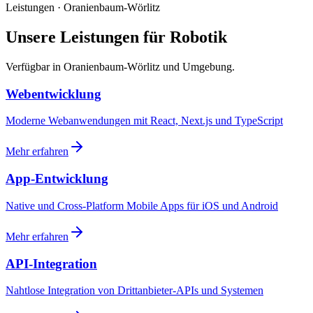
Leistungen · Oranienbaum-Wörlitz
Unsere Leistungen für Robotik
Verfügbar in Oranienbaum-Wörlitz und Umgebung.
Webentwicklung
Moderne Webanwendungen mit React, Next.js und TypeScript
Mehr erfahren
App-Entwicklung
Native und Cross-Platform Mobile Apps für iOS und Android
Mehr erfahren
API-Integration
Nahtlose Integration von Drittanbieter-APIs und Systemen