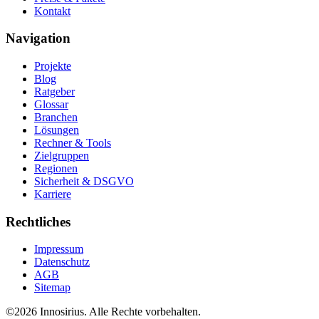
Kontakt
Navigation
Projekte
Blog
Ratgeber
Glossar
Branchen
Lösungen
Rechner & Tools
Zielgruppen
Regionen
Sicherheit & DSGVO
Karriere
Rechtliches
Impressum
Datenschutz
AGB
Sitemap
©
2026
Innosirius
. Alle Rechte vorbehalten.