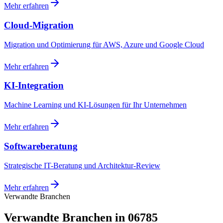
Mehr erfahren
Cloud-Migration
Migration und Optimierung für AWS, Azure und Google Cloud
Mehr erfahren
KI-Integration
Machine Learning und KI-Lösungen für Ihr Unternehmen
Mehr erfahren
Softwareberatung
Strategische IT-Beratung und Architektur-Review
Mehr erfahren
Verwandte Branchen
Verwandte Branchen in 06785