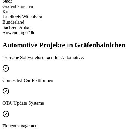
Stadt
Gräfenhainichen
Kreis
Landkreis Wittenberg
Bundesland
Sachsen-Anhalt
Anwendungsfälle
Automotive Projekte in Gräfenhainichen
Typische Softwarelösungen für Automotive.
Connected-Car-Plattformen
OTA-Update-Systeme
Flottenmanagement