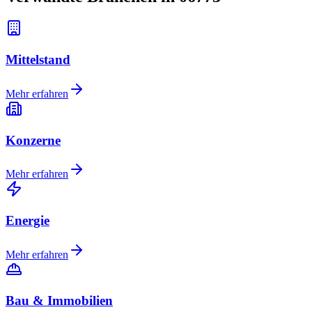
Mittelstand
Mehr erfahren
Konzerne
Mehr erfahren
Energie
Mehr erfahren
Bau & Immobilien