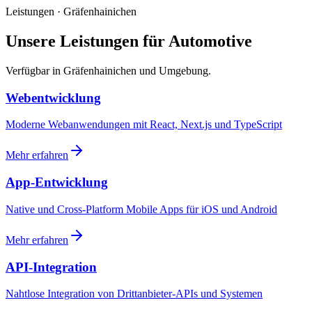
Leistungen · Gräfenhainichen
Unsere Leistungen für Automotive
Verfügbar in Gräfenhainichen und Umgebung.
Webentwicklung
Moderne Webanwendungen mit React, Next.js und TypeScript
Mehr erfahren
App-Entwicklung
Native und Cross-Platform Mobile Apps für iOS und Android
Mehr erfahren
API-Integration
Nahtlose Integration von Drittanbieter-APIs und Systemen