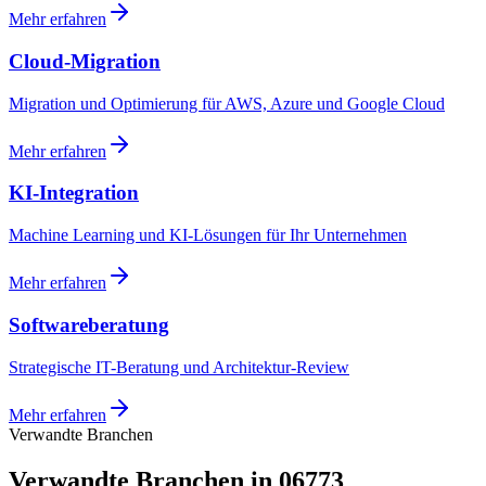
Mehr erfahren
Cloud-Migration
Migration und Optimierung für AWS, Azure und Google Cloud
Mehr erfahren
KI-Integration
Machine Learning und KI-Lösungen für Ihr Unternehmen
Mehr erfahren
Softwareberatung
Strategische IT-Beratung und Architektur-Review
Mehr erfahren
Verwandte Branchen
Verwandte Branchen in 06773