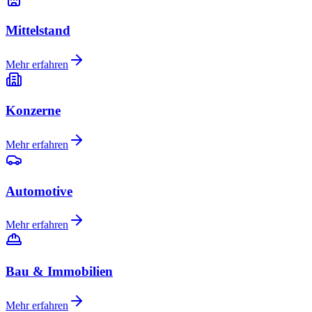
Mittelstand
Mehr erfahren
Konzerne
Mehr erfahren
Automotive
Mehr erfahren
Bau & Immobilien
Mehr erfahren