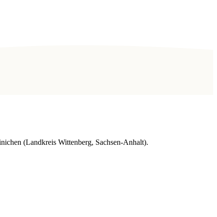
nichen (Landkreis Wittenberg, Sachsen-Anhalt).