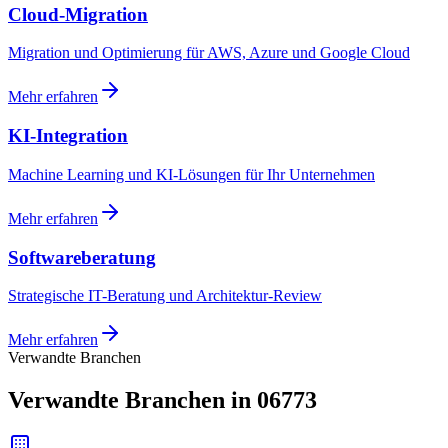
Cloud-Migration
Migration und Optimierung für AWS, Azure und Google Cloud
Mehr erfahren
KI-Integration
Machine Learning und KI-Lösungen für Ihr Unternehmen
Mehr erfahren
Softwareberatung
Strategische IT-Beratung und Architektur-Review
Mehr erfahren
Verwandte Branchen
Verwandte Branchen in 06773