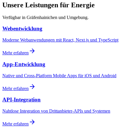
Unsere Leistungen für Energie
Verfügbar in Gräfenhainichen und Umgebung.
Webentwicklung
Moderne Webanwendungen mit React, Next.js und TypeScript
Mehr erfahren
App-Entwicklung
Native und Cross-Platform Mobile Apps für iOS und Android
Mehr erfahren
API-Integration
Nahtlose Integration von Drittanbieter-APIs und Systemen
Mehr erfahren