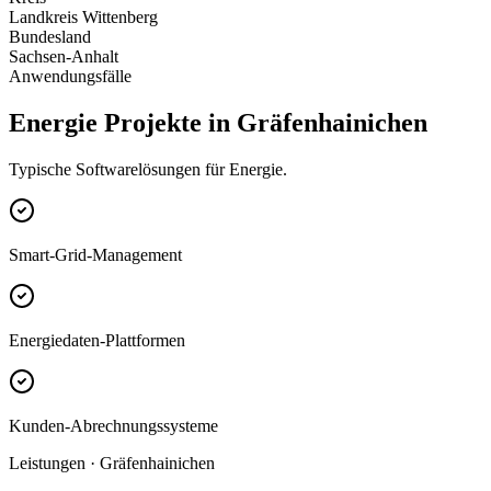
Landkreis Wittenberg
Bundesland
Sachsen-Anhalt
Anwendungsfälle
Energie Projekte in Gräfenhainichen
Typische Softwarelösungen für Energie.
Smart-Grid-Management
Energiedaten-Plattformen
Kunden-Abrechnungssysteme
Leistungen · Gräfenhainichen