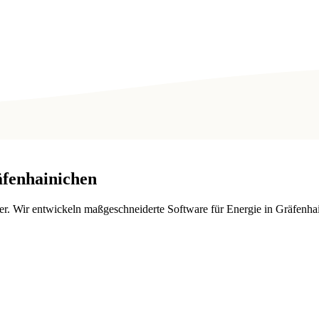
fenhainichen
. Wir entwickeln maßgeschneiderte Software für Energie in Gräfenhai