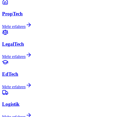
PropTech
Mehr erfahren
LegalTech
Mehr erfahren
EdTech
Mehr erfahren
Logistik
Mehr erfahren