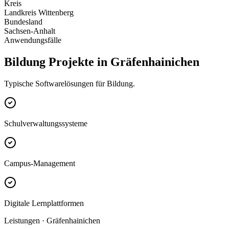
Kreis
Landkreis Wittenberg
Bundesland
Sachsen-Anhalt
Anwendungsfälle
Bildung Projekte in Gräfenhainichen
Typische Softwarelösungen für Bildung.
Schulverwaltungssysteme
Campus-Management
Digitale Lernplattformen
Leistungen · Gräfenhainichen