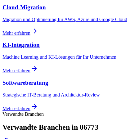
Cloud-Migration
Migration und Optimierung für AWS, Azure und Google Cloud
Mehr erfahren
KI-Integration
Machine Learning und KI-Lösungen für Ihr Unternehmen
Mehr erfahren
Softwareberatung
Strategische IT-Beratung und Architektur-Review
Mehr erfahren
Verwandte Branchen
Verwandte Branchen in 06773