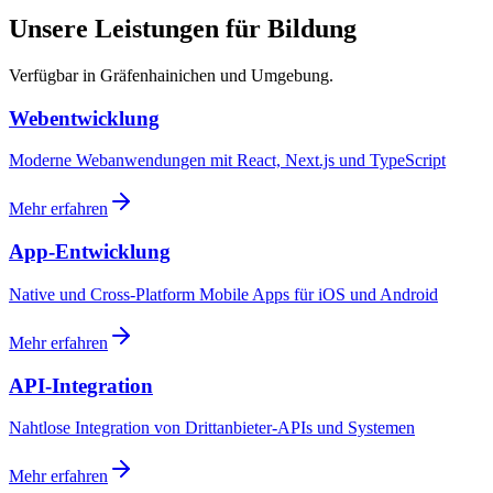
Unsere Leistungen für Bildung
Verfügbar in Gräfenhainichen und Umgebung.
Webentwicklung
Moderne Webanwendungen mit React, Next.js und TypeScript
Mehr erfahren
App-Entwicklung
Native und Cross-Platform Mobile Apps für iOS und Android
Mehr erfahren
API-Integration
Nahtlose Integration von Drittanbieter-APIs und Systemen
Mehr erfahren