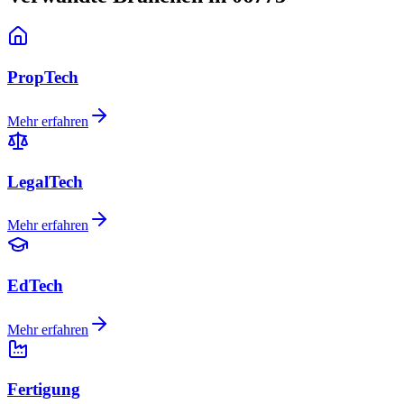
PropTech
Mehr erfahren
LegalTech
Mehr erfahren
EdTech
Mehr erfahren
Fertigung