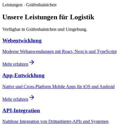
Leistungen · Gräfenhainichen
Unsere Leistungen für Logistik
Verfügbar in Gräfenhainichen und Umgebung.
Webentwicklung
Moderne Webanwendungen mit React, Next.js und TypeScript
Mehr erfahren
App-Entwicklung
Native und Cross-Platform Mobile Apps für iOS und Android
Mehr erfahren
API-Integration
Nahtlose Integration von Drittanbieter-APIs und Systemen