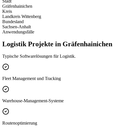
Stadt
Gräfenhainichen
Kreis
Landkreis Wittenberg
Bundesland
Sachsen-Anhalt
Anwendungsfälle
Logistik Projekte in Gräfenhainichen
Typische Softwarelösungen für Logistik.
Fleet Management und Tracking
Warehouse-Management-Systeme
Routenoptimierung