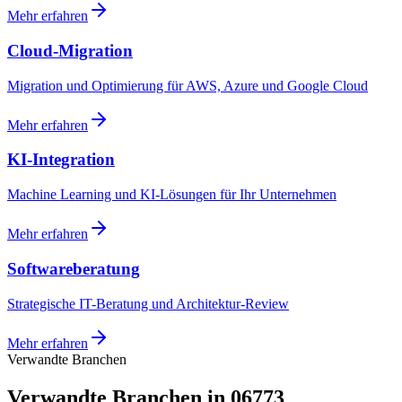
Mehr erfahren
Cloud-Migration
Migration und Optimierung für AWS, Azure und Google Cloud
Mehr erfahren
KI-Integration
Machine Learning und KI-Lösungen für Ihr Unternehmen
Mehr erfahren
Softwareberatung
Strategische IT-Beratung und Architektur-Review
Mehr erfahren
Verwandte Branchen
Verwandte Branchen in 06773