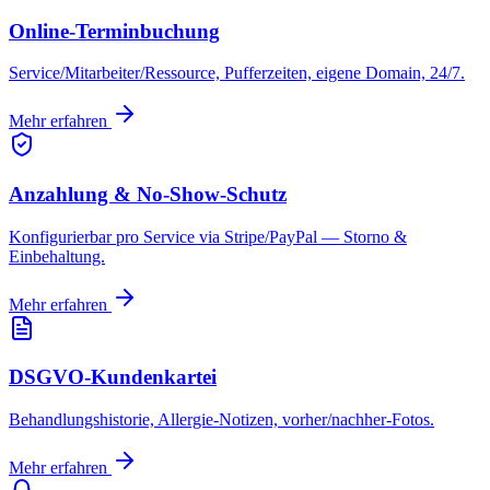
Online-Terminbuchung
Service/Mitarbeiter/Ressource, Pufferzeiten, eigene Domain, 24/7.
Mehr erfahren
Anzahlung & No-Show-Schutz
Konfigurierbar pro Service via Stripe/PayPal — Storno &
Einbehaltung.
Mehr erfahren
DSGVO-Kundenkartei
Behandlungshistorie, Allergie-Notizen, vorher/nachher-Fotos.
Mehr erfahren