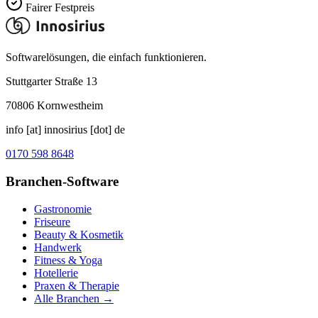
Fairer Festpreis
Softwarelösungen, die einfach funktionieren.
Stuttgarter Straße 13
70806
Kornwestheim
info [at] innosirius [dot] de
0170 598 8648
Branchen-Software
Gastronomie
Friseure
Beauty & Kosmetik
Handwerk
Fitness & Yoga
Hotellerie
Praxen & Therapie
Alle Branchen →