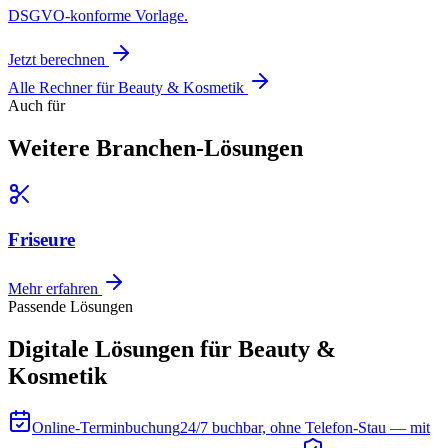
DSGVO-konforme Vorlage.
Jetzt berechnen
Alle Rechner für
Beauty & Kosmetik
Auch für
Weitere Branchen-Lösungen
Friseure
Mehr erfahren
Passende Lösungen
Digitale Lösungen für Beauty &
Kosmetik
Online-Terminbuchung
24/7 buchbar, ohne Telefon-Stau — mit