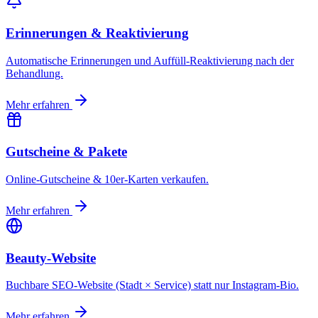
Erinnerungen & Reaktivierung
Automatische Erinnerungen und Auffüll-Reaktivierung nach der
Behandlung.
Mehr erfahren
Gutscheine & Pakete
Online-Gutscheine & 10er-Karten verkaufen.
Mehr erfahren
Beauty-Website
Buchbare SEO-Website (Stadt × Service) statt nur Instagram-Bio.
Mehr erfahren