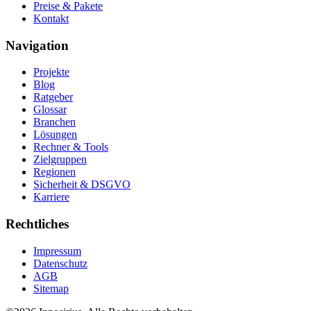
Preise & Pakete
Kontakt
Navigation
Projekte
Blog
Ratgeber
Glossar
Branchen
Lösungen
Rechner & Tools
Zielgruppen
Regionen
Sicherheit & DSGVO
Karriere
Rechtliches
Impressum
Datenschutz
AGB
Sitemap