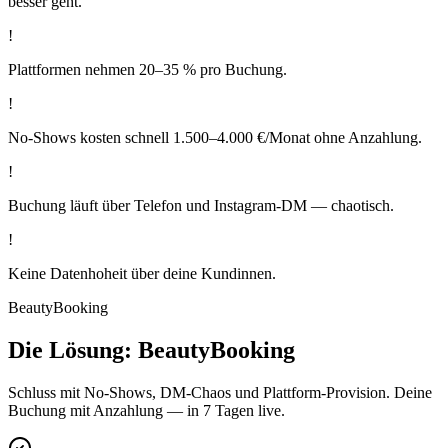
besser geht.
!
Plattformen nehmen 20–35 % pro Buchung.
!
No-Shows kosten schnell 1.500–4.000 €/Monat ohne Anzahlung.
!
Buchung läuft über Telefon und Instagram-DM — chaotisch.
!
Keine Datenhoheit über deine Kundinnen.
BeautyBooking
Die Lösung: BeautyBooking
Schluss mit No-Shows, DM-Chaos und Plattform-Provision. Deine
Buchung mit Anzahlung — in 7 Tagen live.