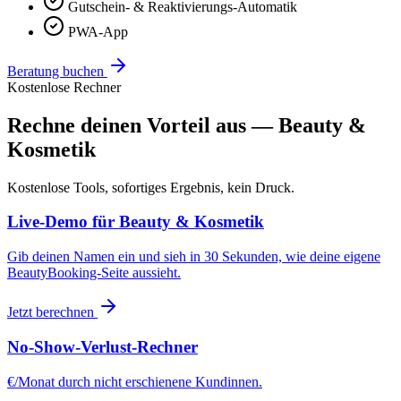
Gutschein- & Reaktivierungs-Automatik
PWA-App
Beratung buchen
Kostenlose Rechner
Rechne deinen Vorteil aus — Beauty &
Kosmetik
Kostenlose Tools, sofortiges Ergebnis, kein Druck.
Live-Demo für Beauty & Kosmetik
Gib deinen Namen ein und sieh in 30 Sekunden, wie deine eigene
BeautyBooking-Seite aussieht.
Jetzt berechnen
No-Show-Verlust-Rechner
€/Monat durch nicht erschienene Kundinnen.