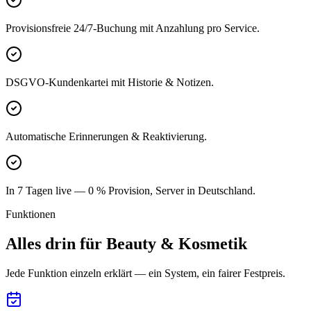
Provisionsfreie 24/7-Buchung mit Anzahlung pro Service.
DSGVO-Kundenkartei mit Historie & Notizen.
Automatische Erinnerungen & Reaktivierung.
In 7 Tagen live — 0 % Provision, Server in Deutschland.
Funktionen
Alles drin für Beauty & Kosmetik
Jede Funktion einzeln erklärt — ein System, ein fairer Festpreis.