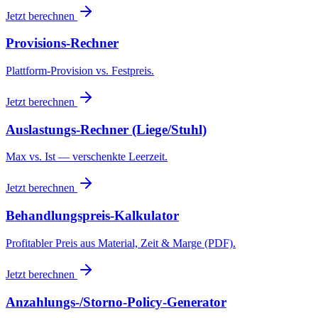
Jetzt berechnen
Provisions-Rechner
Plattform-Provision vs. Festpreis.
Jetzt berechnen
Auslastungs-Rechner (Liege/Stuhl)
Max vs. Ist — verschenkte Leerzeit.
Jetzt berechnen
Behandlungspreis-Kalkulator
Profitabler Preis aus Material, Zeit & Marge (PDF).
Jetzt berechnen
Anzahlungs-/Storno-Policy-Generator