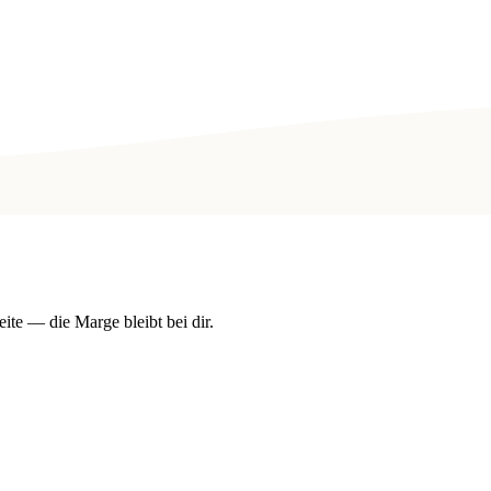
ite — die Marge bleibt bei dir.