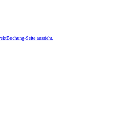
ektBuchung-Seite aussieht.