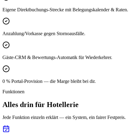
Eigene Direktbuchungs-Strecke mit Belegungskalender & Raten.
Anzahlung/Vorkasse gegen Stornoausfälle.
Gäste-CRM & Bewertungs-Automatik für Wiederkehrer.
0 % Portal-Provision — die Marge bleibt bei dir.
Funktionen
Alles drin für Hotellerie
Jede Funktion einzeln erklärt — ein System, ein fairer Festpreis.