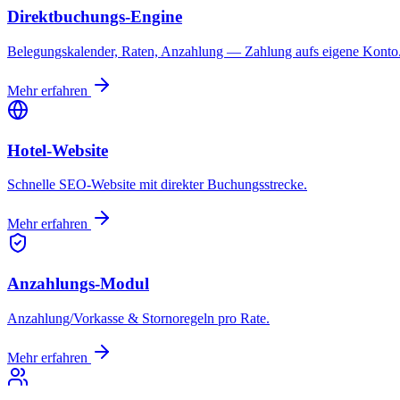
Direktbuchungs-Engine
Belegungskalender, Raten, Anzahlung — Zahlung aufs eigene Konto
Mehr erfahren
Hotel-Website
Schnelle SEO-Website mit direkter Buchungsstrecke.
Mehr erfahren
Anzahlungs-Modul
Anzahlung/Vorkasse & Stornoregeln pro Rate.
Mehr erfahren