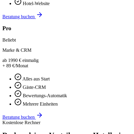
Hotel-Website
Beratung buchen
Pro
Beliebt
Marke & CRM
ab
1990
€
einmalig
+
89
€/Monat
Alles aus Start
Gäste-CRM
Bewertungs-Automatik
Mehrere Einheiten
Beratung buchen
Kostenlose Rechner