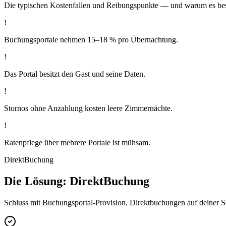
Die typischen Kostenfallen und Reibungspunkte — und warum es bes
!
Buchungsportale nehmen 15–18 % pro Übernachtung.
!
Das Portal besitzt den Gast und seine Daten.
!
Stornos ohne Anzahlung kosten leere Zimmernächte.
!
Ratenpflege über mehrere Portale ist mühsam.
DirektBuchung
Die Lösung: DirektBuchung
Schluss mit Buchungsportal-Provision. Direktbuchungen auf deiner Se