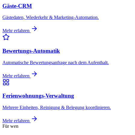
Gäste-CRM
Gästedaten, Wiederkehr & Marketing-Automation.
Mehr erfahren
Bewertungs-Automatik
Automatische Bewertungsanfrage nach dem Aufenthalt.
Mehr erfahren
Ferienwohnungs-Verwaltung
Mehrere Einheiten, Reinigung & Belegung koordinieren.
Mehr erfahren
Für wen