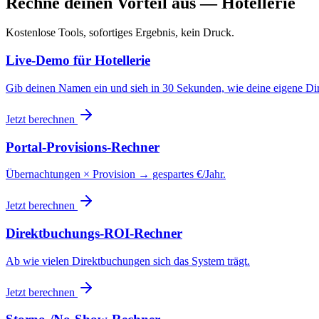
Rechne deinen Vorteil aus — Hotellerie
Kostenlose Tools, sofortiges Ergebnis, kein Druck.
Live-Demo für Hotellerie
Gib deinen Namen ein und sieh in 30 Sekunden, wie deine eigene Dir
Jetzt berechnen
Portal-Provisions-Rechner
Übernachtungen × Provision → gespartes €/Jahr.
Jetzt berechnen
Direktbuchungs-ROI-Rechner
Ab wie vielen Direktbuchungen sich das System trägt.
Jetzt berechnen