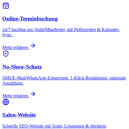
Online-Terminbuchung
24/7 buchbar pro Stuhl/Mitarbeiter, mit Pufferzeiten & Kalender-
Sync.
Mehr erfahren
No-Show-Schutz
SMS/E-Mail/WhatsApp-Erinnerung, 1-Klick-Bestätigung, optionale
Anzahlung.
Mehr erfahren
Salon-Website
Schnelle SEO-Website mit Team, Leistungen & direktem