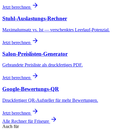
Jetzt berechnen
Stuhl-Auslastungs-Rechner
Maximalumsatz vs. Ist — verschenktes Leerlauf-Potenzial.
Jetzt berechnen
Salon-Preislisten-Generator
Gebrandete Preisliste als druckfertiges PDF.
Jetzt berechnen
Google-Bewertungs-QR
Druckfertiger QR-Aufsteller für mehr Bewertungen.
Jetzt berechnen
Alle Rechner für
Friseure
Auch für