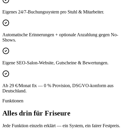
Eigenes 24/7-Buchungssystem pro Stuhl & Mitarbeiter.
Automatische Erinnerungen + optionale Anzahlung gegen No-
Shows.
Eigene SEO-Salon-Website, Gutscheine & Bewertungen.
Ab 29 €/Monat fix — 0 % Provision, DSGVO-konform aus
Deutschland.
Funktionen
Alles drin für Friseure
Jede Funktion einzeln erklärt — ein System, ein fairer Festpreis.