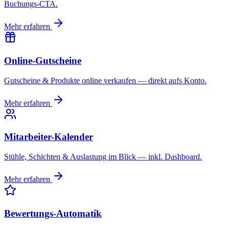
Buchungs-CTA.
Mehr erfahren
Online-Gutscheine
Gutscheine & Produkte online verkaufen — direkt aufs Konto.
Mehr erfahren
Mitarbeiter-Kalender
Stühle, Schichten & Auslastung im Blick — inkl. Dashboard.
Mehr erfahren
Bewertungs-Automatik