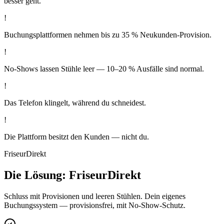
besser geht.
!
Buchungsplattformen nehmen bis zu 35 % Neukunden-Provision.
!
No-Shows lassen Stühle leer — 10–20 % Ausfälle sind normal.
!
Das Telefon klingelt, während du schneidest.
!
Die Plattform besitzt den Kunden — nicht du.
FriseurDirekt
Die Lösung: FriseurDirekt
Schluss mit Provisionen und leeren Stühlen. Dein eigenes
Buchungssystem — provisionsfrei, mit No-Show-Schutz.