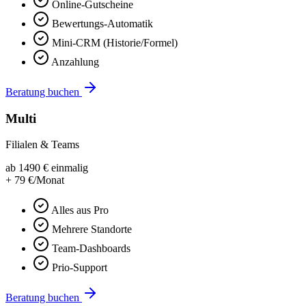
Online-Gutscheine
Bewertungs-Automatik
Mini-CRM (Historie/Formel)
Anzahlung
Beratung buchen
Multi
Filialen & Teams
ab
1490
€
einmalig
+
79
€/Monat
Alles aus Pro
Mehrere Standorte
Team-Dashboards
Prio-Support
Beratung buchen