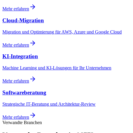
Mehr erfahren
Cloud-Migration
Migration und Optimierung für AWS, Azure und Google Cloud
Mehr erfahren
KI-Integration
Machine Learning und KI-Lösungen für Ihr Unternehmen
Mehr erfahren
Softwareberatung
Strategische IT-Beratung und Architektur-Review
Mehr erfahren
Verwandte Branchen