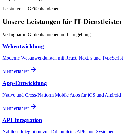
Leistungen · Gräfenhainichen
Unsere Leistungen für IT-Dienstleister
Verfügbar in Gräfenhainichen und Umgebung.
Webentwicklung
Moderne Webanwendungen mit React, Next.js und TypeScript
Mehr erfahren
App-Entwicklung
Native und Cross-Platform Mobile Apps für iOS und Android
Mehr erfahren
API-Integration
Nahtlose Integration von Drittanbieter-APIs und Systemen