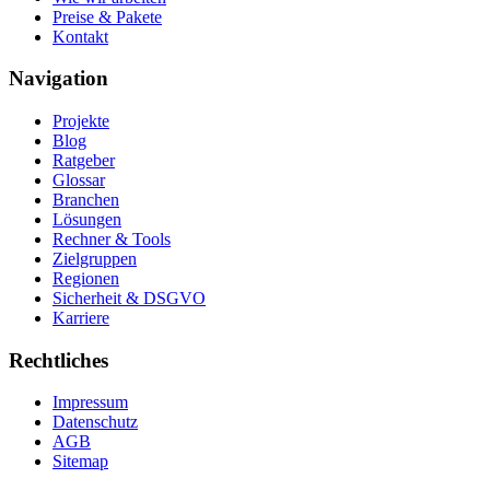
Preise & Pakete
Kontakt
Navigation
Projekte
Blog
Ratgeber
Glossar
Branchen
Lösungen
Rechner & Tools
Zielgruppen
Regionen
Sicherheit & DSGVO
Karriere
Rechtliches
Impressum
Datenschutz
AGB
Sitemap