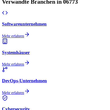
Verwandte Branchen in 06773
Softwareunternehmen
Mehr erfahren
Systemhäuser
Mehr erfahren
DevOps-Unternehmen
Mehr erfahren
Cybersecurity