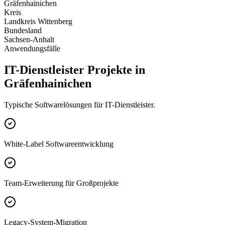
Gräfenhainichen
Kreis
Landkreis Wittenberg
Bundesland
Sachsen-Anhalt
Anwendungsfälle
IT-Dienstleister Projekte in
Gräfenhainichen
Typische Softwarelösungen für IT-Dienstleister.
White-Label Softwareentwicklung
Team-Erweiterung für Großprojekte
Legacy-System-Migration