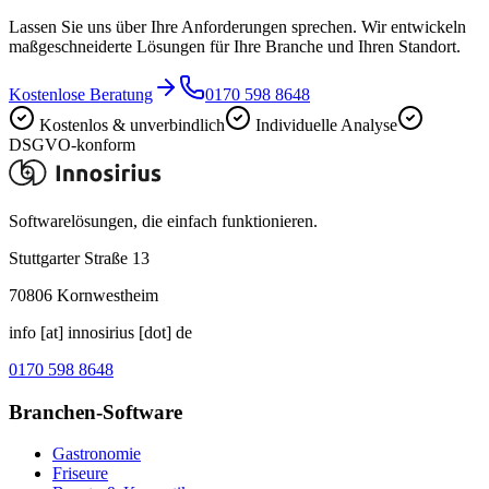
Lassen Sie uns über Ihre Anforderungen sprechen. Wir entwickeln
maßgeschneiderte Lösungen für Ihre Branche und Ihren Standort.
Kostenlose Beratung
0170 598 8648
Kostenlos & unverbindlich
Individuelle Analyse
DSGVO-konform
Softwarelösungen, die einfach funktionieren.
Stuttgarter Straße 13
70806
Kornwestheim
info [at] innosirius [dot] de
0170 598 8648
Branchen-Software
Gastronomie
Friseure