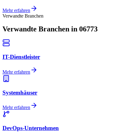
Mehr erfahren
Verwandte Branchen
Verwandte Branchen in 06773
IT-Dienstleister
Mehr erfahren
Systemhäuser
Mehr erfahren
DevOps-Unternehmen