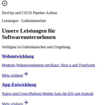
DevOps und CI/CD Pipeline-Aufbau
Leistungen · Gräfenhainichen
Unsere Leistungen für
Softwareunternehmen
Verfügbar in Gräfenhainichen und Umgebung.
Webentwicklung
Moderne Webanwendungen mit React, Next.js und TypeScript
Mehr erfahren
App-Entwicklung
Native und Cross-Platform Mobile Apps für iOS und Android
Mehr erfahren