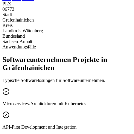
PLZ
06773
Stadt
Gräfenhainichen
Kreis
Landkreis Wittenberg
Bundesland
Sachsen-Anhalt
Anwendungsfälle
Softwareunternehmen Projekte in
Gräfenhainichen
Typische Softwarelösungen für Softwareunternehmen.
Microservices-Architekturen mit Kubernetes
API-First Development und Integration