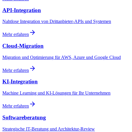
API-Integration
Nahtlose Integration von Drittanbieter-APIs und Systemen
Mehr erfahren
Cloud-Migration
Migration und Optimierung für AWS, Azure und Google Cloud
Mehr erfahren
KI-Integration
Machine Learning und KI-Lösungen für Ihr Unternehmen
Mehr erfahren
Softwareberatung
Strategische IT-Beratung und Architektur-Review