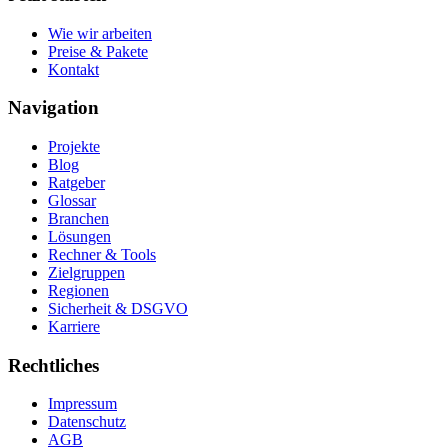
Wie wir arbeiten
Preise & Pakete
Kontakt
Navigation
Projekte
Blog
Ratgeber
Glossar
Branchen
Lösungen
Rechner & Tools
Zielgruppen
Regionen
Sicherheit & DSGVO
Karriere
Rechtliches
Impressum
Datenschutz
AGB