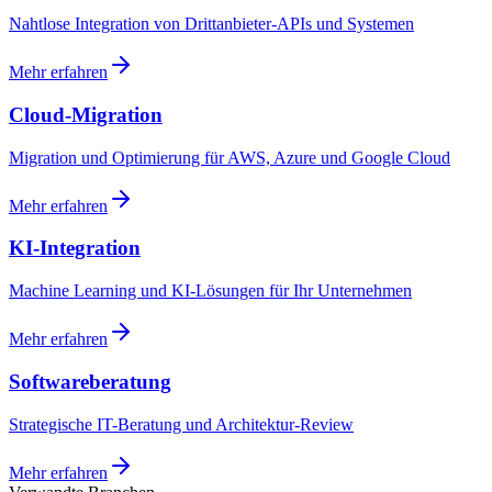
Nahtlose Integration von Drittanbieter-APIs und Systemen
Mehr erfahren
Cloud-Migration
Migration und Optimierung für AWS, Azure und Google Cloud
Mehr erfahren
KI-Integration
Machine Learning und KI-Lösungen für Ihr Unternehmen
Mehr erfahren
Softwareberatung
Strategische IT-Beratung und Architektur-Review
Mehr erfahren