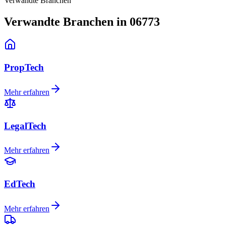
Verwandte Branchen
Verwandte Branchen in 06773
PropTech
Mehr erfahren
LegalTech
Mehr erfahren
EdTech
Mehr erfahren