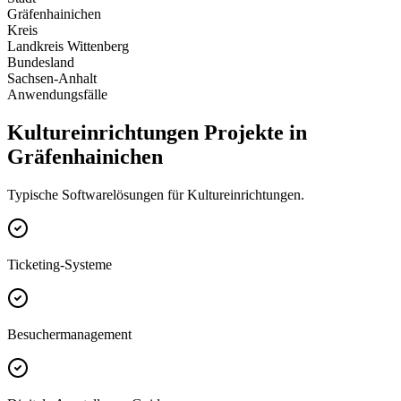
Gräfenhainichen
Kreis
Landkreis Wittenberg
Bundesland
Sachsen-Anhalt
Anwendungsfälle
Kultureinrichtungen Projekte in
Gräfenhainichen
Typische Softwarelösungen für Kultureinrichtungen.
Ticketing-Systeme
Besuchermanagement