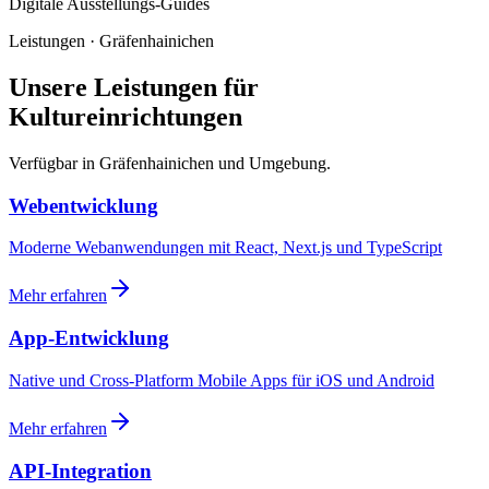
Digitale Ausstellungs-Guides
Leistungen · Gräfenhainichen
Unsere Leistungen für
Kultureinrichtungen
Verfügbar in Gräfenhainichen und Umgebung.
Webentwicklung
Moderne Webanwendungen mit React, Next.js und TypeScript
Mehr erfahren
App-Entwicklung
Native und Cross-Platform Mobile Apps für iOS und Android
Mehr erfahren
API-Integration