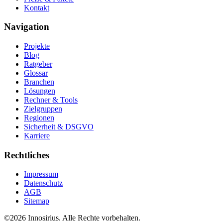
Kontakt
Navigation
Projekte
Blog
Ratgeber
Glossar
Branchen
Lösungen
Rechner & Tools
Zielgruppen
Regionen
Sicherheit & DSGVO
Karriere
Rechtliches
Impressum
Datenschutz
AGB
Sitemap
©
2026
Innosirius
. Alle Rechte vorbehalten.