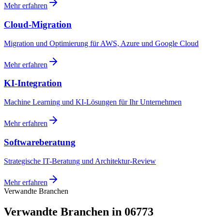
Mehr erfahren
Cloud-Migration
Migration und Optimierung für AWS, Azure und Google Cloud
Mehr erfahren
KI-Integration
Machine Learning und KI-Lösungen für Ihr Unternehmen
Mehr erfahren
Softwareberatung
Strategische IT-Beratung und Architektur-Review
Mehr erfahren
Verwandte Branchen
Verwandte Branchen in 06773