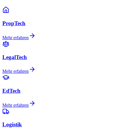
PropTech
Mehr erfahren
LegalTech
Mehr erfahren
EdTech
Mehr erfahren
Logistik