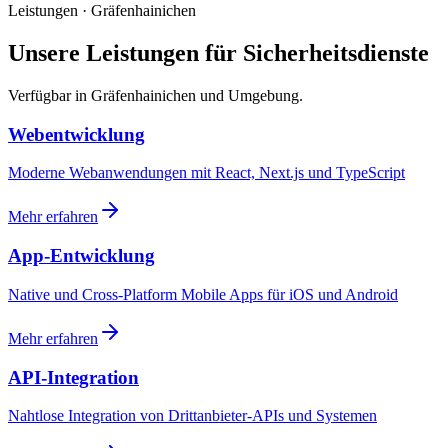
Leistungen · Gräfenhainichen
Unsere Leistungen für Sicherheitsdienste
Verfügbar in Gräfenhainichen und Umgebung.
Webentwicklung
Moderne Webanwendungen mit React, Next.js und TypeScript
Mehr erfahren
App-Entwicklung
Native und Cross-Platform Mobile Apps für iOS und Android
Mehr erfahren
API-Integration
Nahtlose Integration von Drittanbieter-APIs und Systemen