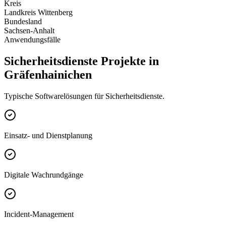
Kreis
Landkreis Wittenberg
Bundesland
Sachsen-Anhalt
Anwendungsfälle
Sicherheitsdienste Projekte in
Gräfenhainichen
Typische Softwarelösungen für Sicherheitsdienste.
Einsatz- und Dienstplanung
Digitale Wachrundgänge
Incident-Management