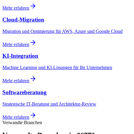
Mehr erfahren
Cloud-Migration
Migration und Optimierung für AWS, Azure und Google Cloud
Mehr erfahren
KI-Integration
Machine Learning und KI-Lösungen für Ihr Unternehmen
Mehr erfahren
Softwareberatung
Strategische IT-Beratung und Architektur-Review
Mehr erfahren
Verwandte Branchen