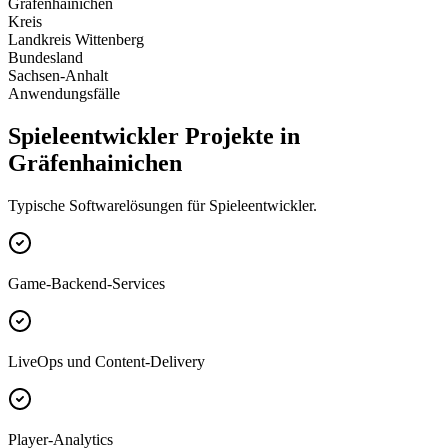
Gräfenhainichen
Kreis
Landkreis Wittenberg
Bundesland
Sachsen-Anhalt
Anwendungsfälle
Spieleentwickler Projekte in
Gräfenhainichen
Typische Softwarelösungen für Spieleentwickler.
Game-Backend-Services
LiveOps und Content-Delivery
Player-Analytics