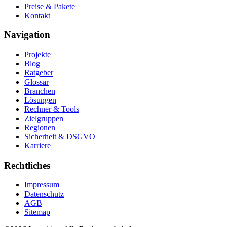
Preise & Pakete
Kontakt
Navigation
Projekte
Blog
Ratgeber
Glossar
Branchen
Lösungen
Rechner & Tools
Zielgruppen
Regionen
Sicherheit & DSGVO
Karriere
Rechtliches
Impressum
Datenschutz
AGB
Sitemap