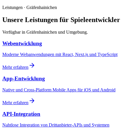
Leistungen · Gräfenhainichen
Unsere Leistungen für Spieleentwickler
Verfügbar in Gräfenhainichen und Umgebung.
Webentwicklung
Moderne Webanwendungen mit React, Next.js und TypeScript
Mehr erfahren
App-Entwicklung
Native und Cross-Platform Mobile Apps für iOS und Android
Mehr erfahren
API-Integration
Nahtlose Integration von Drittanbieter-APIs und Systemen