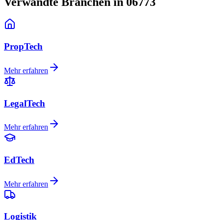
Verwandte Branchen in 06773
PropTech
Mehr erfahren
LegalTech
Mehr erfahren
EdTech
Mehr erfahren
Logistik