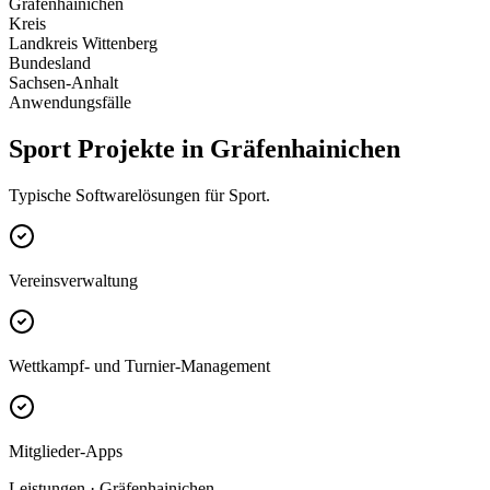
Gräfenhainichen
Kreis
Landkreis Wittenberg
Bundesland
Sachsen-Anhalt
Anwendungsfälle
Sport Projekte in Gräfenhainichen
Typische Softwarelösungen für Sport.
Vereinsverwaltung
Wettkampf- und Turnier-Management
Mitglieder-Apps
Leistungen · Gräfenhainichen