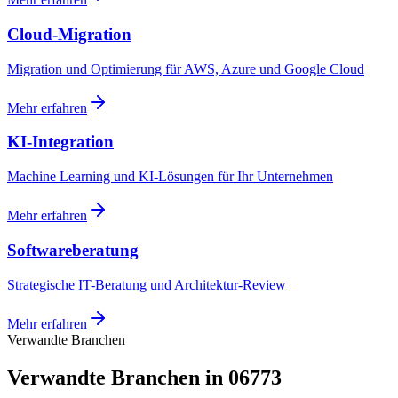
Cloud-Migration
Migration und Optimierung für AWS, Azure und Google Cloud
Mehr erfahren
KI-Integration
Machine Learning und KI-Lösungen für Ihr Unternehmen
Mehr erfahren
Softwareberatung
Strategische IT-Beratung und Architektur-Review
Mehr erfahren
Verwandte Branchen
Verwandte Branchen in 06773