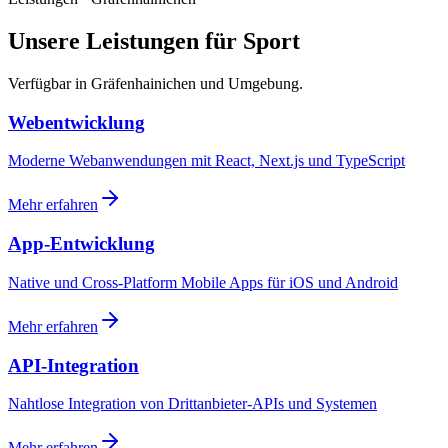
Unsere Leistungen für Sport
Verfügbar in Gräfenhainichen und Umgebung.
Webentwicklung
Moderne Webanwendungen mit React, Next.js und TypeScript
Mehr erfahren
App-Entwicklung
Native und Cross-Platform Mobile Apps für iOS und Android
Mehr erfahren
API-Integration
Nahtlose Integration von Drittanbieter-APIs und Systemen
Mehr erfahren