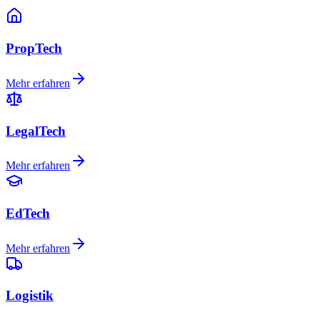
PropTech
Mehr erfahren
LegalTech
Mehr erfahren
EdTech
Mehr erfahren
Logistik