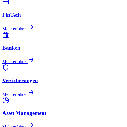
FinTech
Mehr erfahren
Banken
Mehr erfahren
Versicherungen
Mehr erfahren
Asset Management
Mehr erfahren