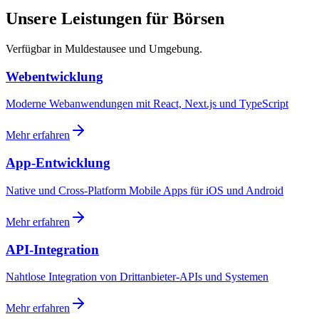
Unsere Leistungen für Börsen
Verfügbar in Muldestausee und Umgebung.
Webentwicklung
Moderne Webanwendungen mit React, Next.js und TypeScript
Mehr erfahren
App-Entwicklung
Native und Cross-Platform Mobile Apps für iOS und Android
Mehr erfahren
API-Integration
Nahtlose Integration von Drittanbieter-APIs und Systemen
Mehr erfahren