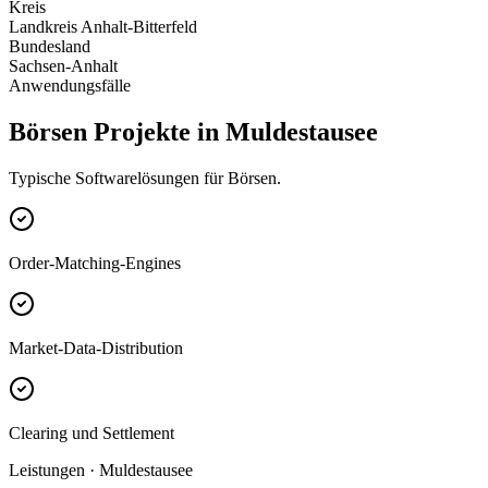
Kreis
Landkreis Anhalt-Bitterfeld
Bundesland
Sachsen-Anhalt
Anwendungsfälle
Börsen Projekte in Muldestausee
Typische Softwarelösungen für Börsen.
Order-Matching-Engines
Market-Data-Distribution
Clearing und Settlement
Leistungen · Muldestausee