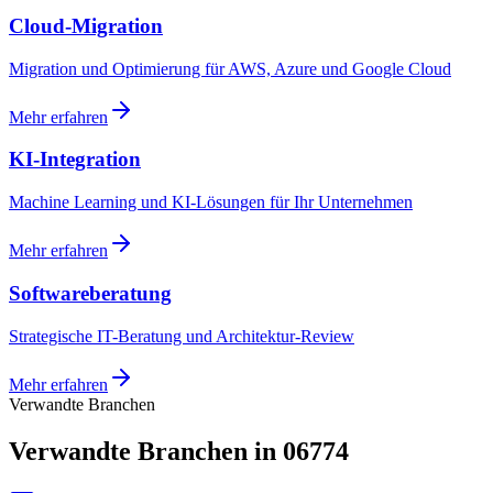
Cloud-Migration
Migration und Optimierung für AWS, Azure und Google Cloud
Mehr erfahren
KI-Integration
Machine Learning und KI-Lösungen für Ihr Unternehmen
Mehr erfahren
Softwareberatung
Strategische IT-Beratung und Architektur-Review
Mehr erfahren
Verwandte Branchen
Verwandte Branchen in 06774