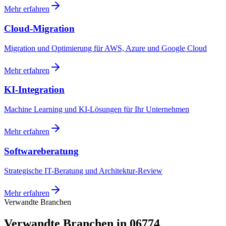
Mehr erfahren
Cloud-Migration
Migration und Optimierung für AWS, Azure und Google Cloud
Mehr erfahren
KI-Integration
Machine Learning und KI-Lösungen für Ihr Unternehmen
Mehr erfahren
Softwareberatung
Strategische IT-Beratung und Architektur-Review
Mehr erfahren
Verwandte Branchen
Verwandte Branchen in 06774