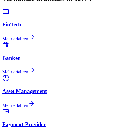
FinTech
Mehr erfahren
Banken
Mehr erfahren
Asset Management
Mehr erfahren
Payment-Provider