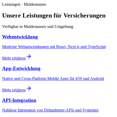
Leistungen · Muldestausee
Unsere Leistungen für Versicherungen
Verfügbar in Muldestausee und Umgebung.
Webentwicklung
Moderne Webanwendungen mit React, Next.js und TypeScript
Mehr erfahren
App-Entwicklung
Native und Cross-Platform Mobile Apps für iOS und Android
Mehr erfahren
API-Integration
Nahtlose Integration von Drittanbieter-APIs und Systemen