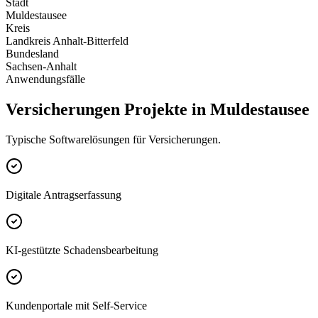
Stadt
Muldestausee
Kreis
Landkreis Anhalt-Bitterfeld
Bundesland
Sachsen-Anhalt
Anwendungsfälle
Versicherungen Projekte in Muldestausee
Typische Softwarelösungen für Versicherungen.
Digitale Antragserfassung
KI-gestützte Schadensbearbeitung
Kundenportale mit Self-Service