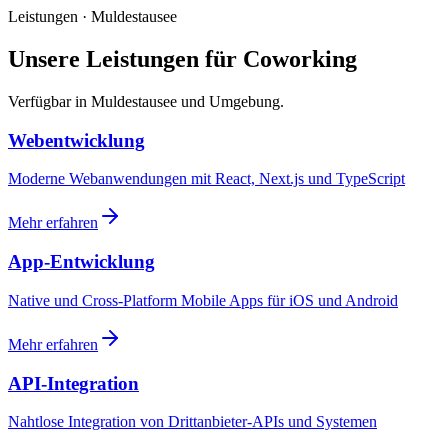
Leistungen · Muldestausee
Unsere Leistungen für Coworking
Verfügbar in Muldestausee und Umgebung.
Webentwicklung
Moderne Webanwendungen mit React, Next.js und TypeScript
Mehr erfahren
App-Entwicklung
Native und Cross-Platform Mobile Apps für iOS und Android
Mehr erfahren
API-Integration
Nahtlose Integration von Drittanbieter-APIs und Systemen