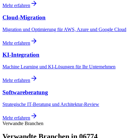
Mehr erfahren
Cloud-Migration
Migration und Optimierung für AWS, Azure und Google Cloud
Mehr erfahren
KI-Integration
Machine Learning und KI-Lösungen für Ihr Unternehmen
Mehr erfahren
Softwareberatung
Strategische IT-Beratung und Architektur-Review
Mehr erfahren
Verwandte Branchen
Verwandte Branchen in 06774