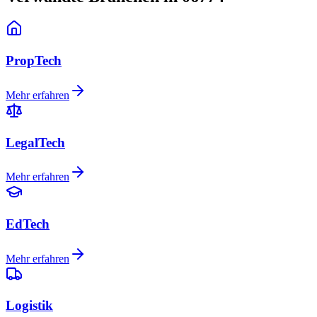
PropTech
Mehr erfahren
LegalTech
Mehr erfahren
EdTech
Mehr erfahren
Logistik