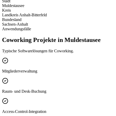
Stadt
Muldestausee
Kreis
Landkreis Anhalt-Bitterfeld
Bundesland
Sachsen-Anhalt
Anwendungsfälle
Coworking Projekte in Muldestausee
Typische Softwarelösungen für Coworking.
Mitgliederverwaltung
Raum- und Desk-Buchung
Access-Control-Integration